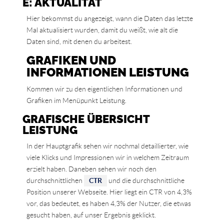
E: AKTUALITÄT
Hier bekommst du angezeigt, wann die Daten das letzte
Mal aktualisiert wurden, damit du weißt, wie alt die
Daten sind, mit denen du arbeitest.
GRAFIKEN UND
INFORMATIONEN LEISTUNG
Kommen wir zu den eigentlichen Informationen und
Grafiken im Menüpunkt Leistung.
GRAFISCHE ÜBERSICHT
LEISTUNG
In der Hauptgrafik sehen wir nochmal detaillierter, wie
viele Klicks und Impressionen wir in welchem Zeitraum
erzielt haben. Daneben sehen wir noch den
durchschnittlichen
CTR
und die durchschnittliche
Position unserer Webseite. Hier liegt ein CTR von 4,3%
vor, das bedeutet, es haben 4,3% der Nutzer, die etwas
gesucht haben, auf unser Ergebnis geklickt.