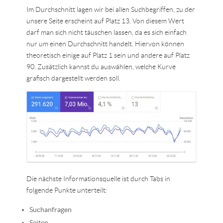
Im Durchschnitt lagen wir bei allen Suchbegriffen, zu der
unsere Seite erscheint auf Platz 13. Von diesem Wert
darf man sich nicht täuschen lassen, da es sich einfach
nur um einen Durchschnitt handelt. Hiervon können
theoretisch einige auf Platz 1 sein und andere auf Platz
90. Zusätzlich kannst du auswählen, welche Kurve
grafisch dargestellt werden soll.
Die nächste Informationsquelle ist durch Tabs in
folgende Punkte unterteilt:
Suchanfragen
Seiten