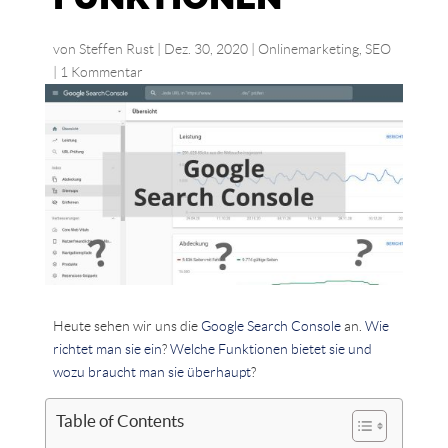
von
Steffen Rust
|
Dez. 30, 2020
|
Onlinemarketing
,
SEO
|
1 Kommentar
Heute sehen wir uns die
Google Search Console
an.
Wie
richtet man sie ein
?
Welche Funktionen bietet sie und
wozu braucht man sie überhaupt
?
Table of Contents