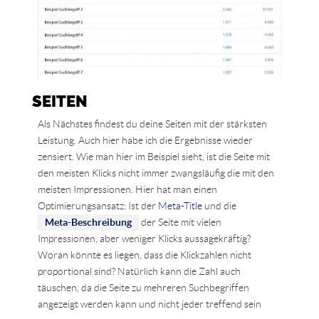
SEITEN
Als Nächstes findest du deine Seiten mit der stärksten
Leistung. Auch hier habe ich die Ergebnisse wieder
zensiert. Wie man hier im Beispiel sieht, ist die Seite mit
den meisten Klicks nicht immer zwangsläufig die mit den
meisten Impressionen. Hier hat man einen
Optimierungsansatz: Ist der
Meta-Title
und die
Meta-Beschreibung
der Seite mit vielen
Impressionen, aber weniger Klicks aussagekräftig?
Woran könnte es liegen, dass die Klickzahlen nicht
proportional sind? Natürlich kann die Zahl auch
täuschen, da die Seite zu mehreren Suchbegriffen
angezeigt werden kann und nicht jeder treffend sein