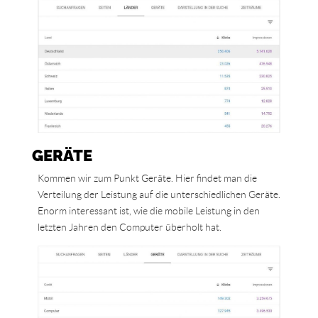
GERÄTE
Kommen wir zum Punkt Geräte. Hier findet man die
Verteilung der Leistung auf die unterschiedlichen Geräte.
Enorm interessant ist, wie die mobile Leistung in den
letzten Jahren den Computer überholt hat.