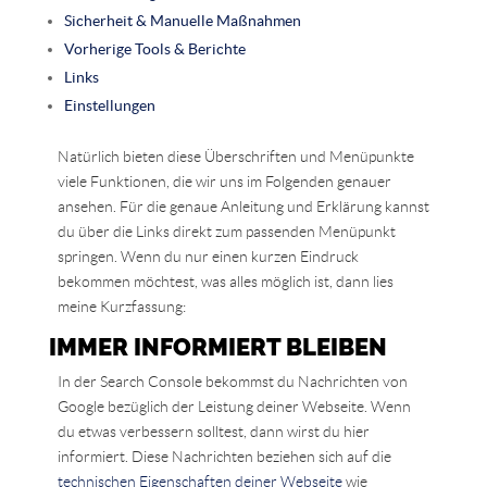
Sicherheit & Manuelle Maßnahmen
Vorherige Tools & Berichte
Links
Einstellungen
Natürlich bieten diese Überschriften und Menüpunkte
viele Funktionen, die wir uns im Folgenden genauer
ansehen. Für die genaue Anleitung und Erklärung kannst
du über die Links direkt zum passenden Menüpunkt
springen. Wenn du nur einen kurzen Eindruck
bekommen möchtest, was alles möglich ist, dann lies
meine Kurzfassung:
IMMER INFORMIERT BLEIBEN
In der Search Console bekommst du Nachrichten von
Google bezüglich der Leistung deiner Webseite. Wenn
du etwas verbessern solltest, dann wirst du hier
informiert. Diese Nachrichten beziehen sich auf die
technischen Eigenschaften deiner Webseite
wie