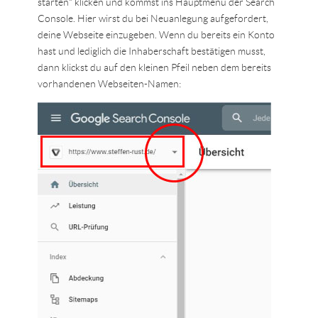
starten“ klicken und kommst ins Hauptmenü der Search
Console. Hier wirst du bei Neuanlegung aufgefordert,
deine Webseite einzugeben. Wenn du bereits ein Konto
hast und lediglich die Inhaberschaft bestätigen musst,
dann klickst du auf den kleinen Pfeil neben dem bereits
vorhandenen Webseiten-Namen: