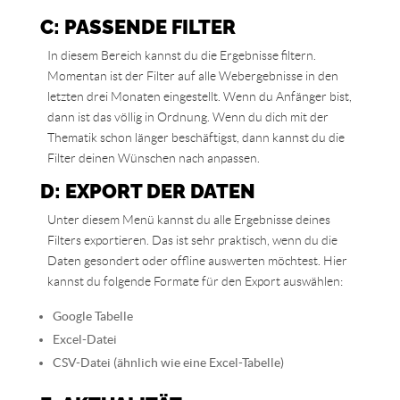
C: PASSENDE FILTER
In diesem Bereich kannst du die Ergebnisse filtern.
Momentan ist der Filter auf alle Webergebnisse in den
letzten drei Monaten eingestellt. Wenn du Anfänger bist,
dann ist das völlig in Ordnung. Wenn du dich mit der
Thematik schon länger beschäftigst, dann kannst du die
Filter deinen Wünschen nach anpassen.
D: EXPORT DER DATEN
Unter diesem Menü kannst du alle Ergebnisse deines
Filters exportieren. Das ist sehr praktisch, wenn du die
Daten gesondert oder offline auswerten möchtest. Hier
kannst du folgende Formate für den Export auswählen:
Google Tabelle
Excel-Datei
CSV-Datei (ähnlich wie eine Excel-Tabelle)