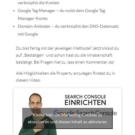
verknüpfst die Konten
Google Tag Manager – du nutzt dein Google Tag
Manager-Konto
Domain-Anbieter – du verknüpfst den DNS-Datensatz
mit Google
Du bist fertig mit der jeweiligen Methode? Jetzt klickst du
auf „Bestätigen“ und schon hast du die Inhaberschaft
bestätigt. Bei Fragen hierzu, lass einen Kommentar da!
Alle Möglichkeiten die Property anzulegen findest du in
diesem Video:
Klicke hier, um Marketing-Cookies zu
akzeptieren und diesen Inhalt zu aktivieren