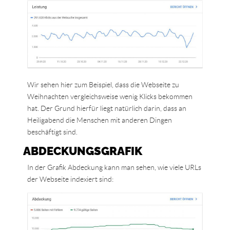
Wir sehen hier zum Beispiel, dass die Webseite zu
Weihnachten vergleichsweise wenig Klicks bekommen
hat. Der Grund hierfür liegt natürlich darin, dass an
Heiligabend die Menschen mit anderen Dingen
beschäftigt sind.
ABDECKUNGSGRAFIK
In der Grafik Abdeckung kann man sehen, wie viele URLs
der Webseite indexiert sind: