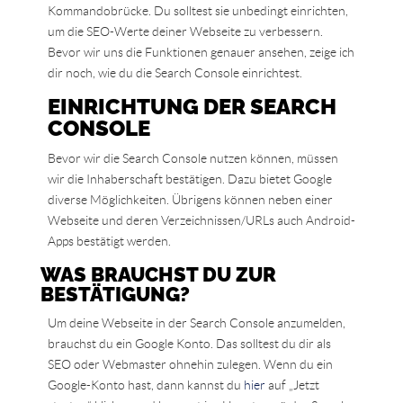
Kommandobrücke. Du solltest sie unbedingt einrichten,
um die SEO-Werte deiner Webseite zu verbessern.
Bevor wir uns die Funktionen genauer ansehen, zeige ich
dir noch, wie du die Search Console einrichtest.
EINRICHTUNG DER SEARCH
CONSOLE
Bevor wir die Search Console nutzen können, müssen
wir die Inhaberschaft bestätigen. Dazu bietet Google
diverse Möglichkeiten. Übrigens können neben einer
Webseite und deren Verzeichnissen/URLs auch Android-
Apps bestätigt werden.
WAS BRAUCHST DU ZUR
BESTÄTIGUNG?
Um deine Webseite in der Search Console anzumelden,
brauchst du ein Google Konto. Das solltest du dir als
SEO oder Webmaster ohnehin zulegen. Wenn du ein
Google-Konto hast, dann kannst du
hier
auf „Jetzt