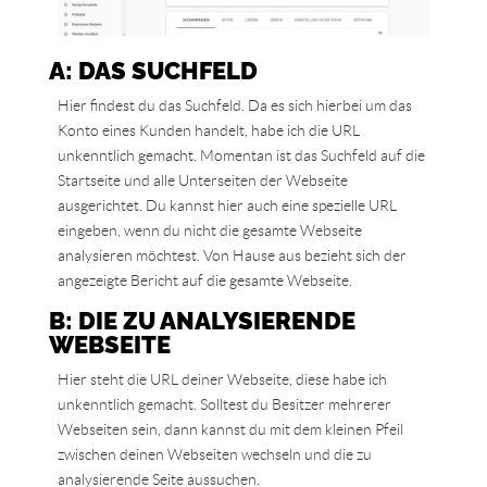
A: DAS SUCHFELD
Hier findest du das Suchfeld. Da es sich hierbei um das
Konto eines Kunden handelt, habe ich die URL
unkenntlich gemacht. Momentan ist das Suchfeld auf die
Startseite und alle Unterseiten der Webseite
ausgerichtet. Du kannst hier auch eine spezielle URL
eingeben, wenn du nicht die gesamte Webseite
analysieren möchtest. Von Hause aus bezieht sich der
angezeigte Bericht auf die gesamte Webseite.
B: DIE ZU ANALYSIERENDE
WEBSEITE
Hier steht die URL deiner Webseite, diese habe ich
unkenntlich gemacht. Solltest du Besitzer mehrerer
Webseiten sein, dann kannst du mit dem kleinen Pfeil
zwischen deinen Webseiten wechseln und die zu
analysierende Seite aussuchen.