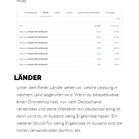
muss.
LÄNDER
Unter dem Reiter Länder sehen wir, welche Leistung in
welchem Land abgerufen wird. Wenn du beispielsweise
einen Onlineshop hast, nur nach Deutschland
versendest und deine Webseite rein deutschsprachig ist,
dann wirst du im Ausland wenig Ergebnisse haben. Ein
weiterer Grund für wenig Ergebnisse im Ausland sind die
hohen Versandkosten dorthin, etc.