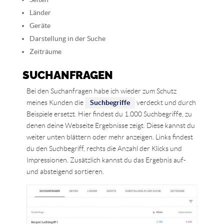
Länder
Geräte
Darstellung in der Suche
Zeiträume
SUCHANFRAGEN
Bei den Suchanfragen habe ich wieder zum Schutz
meines Kunden die
Suchbegriffe
verdeckt und durch
Beispiele ersetzt. Hier findest du 1.000 Suchbegriffe, zu
denen deine Webseite Ergebnisse zeigt. Diese kannst du
weiter unten blättern oder mehr anzeigen. Links findest
du den Suchbegriff, rechts die Anzahl der Klicks und
Impressionen. Zusätzlich kannst du das Ergebnis auf-
und absteigend sortieren.