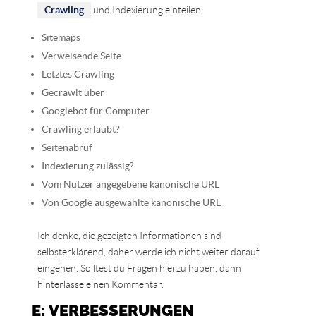
Crawling
und Indexierung einteilen:
Sitemaps
Verweisende Seite
Letztes Crawling
Gecrawlt über
Googlebot für Computer
Crawling erlaubt?
Seitenabruf
Indexierung zulässig?
Vom Nutzer angegebene kanonische URL
Von Google ausgewählte kanonische URL
Ich denke, die gezeigten Informationen sind
selbsterklärend, daher werde ich nicht weiter darauf
eingehen. Solltest du Fragen hierzu haben, dann
hinterlasse einen Kommentar.
E: VERBESSERUNGEN