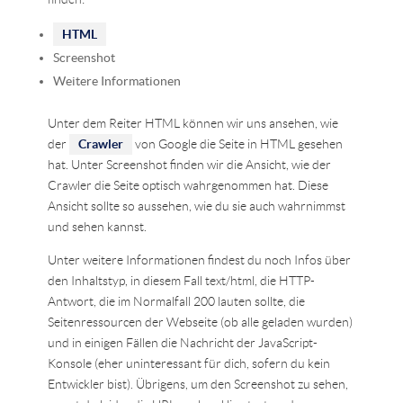
HTML
Screenshot
Weitere Informationen
Unter dem Reiter HTML können wir uns ansehen, wie
der
Crawler
von Google die Seite in HTML gesehen
hat. Unter Screenshot finden wir die Ansicht, wie der
Crawler die Seite optisch wahrgenommen hat. Diese
Ansicht sollte so aussehen, wie du sie auch wahrnimmst
und sehen kannst.
Unter weitere Informationen findest du noch Infos über
den Inhaltstyp, in diesem Fall text/html, die HTTP-
Antwort, die im Normalfall 200 lauten sollte, die
Seitenressourcen der Webseite (ob alle geladen wurden)
und in einigen Fällen die Nachricht der JavaScript-
Konsole (eher uninteressant für dich, sofern du kein
Entwickler bist). Übrigens, um den Screenshot zu sehen,