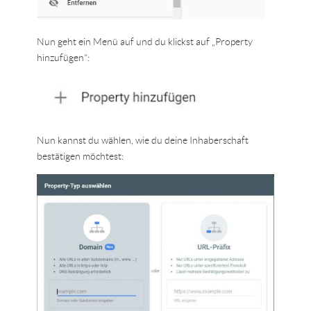
Nun geht ein Menü auf und du klickst auf „Property
hinzufügen“:
Nun kannst du wählen, wie du deine Inhaberschaft
bestätigen möchtest: