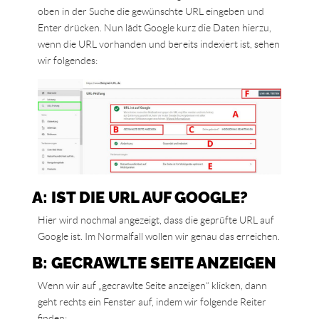
oben in der Suche die gewünschte URL eingeben und
Enter drücken. Nun lädt Google kurz die Daten hierzu,
wenn die URL vorhanden und bereits indexiert ist, sehen
wir folgendes:
A: IST DIE URL AUF GOOGLE?
Hier wird nochmal angezeigt, dass die geprüfte URL auf
Google ist. Im Normalfall wollen wir genau das erreichen.
B: GECRAWLTE SEITE ANZEIGEN
Wenn wir auf „gecrawlte Seite anzeigen“ klicken, dann
geht rechts ein Fenster auf, indem wir folgende Reiter
finden: