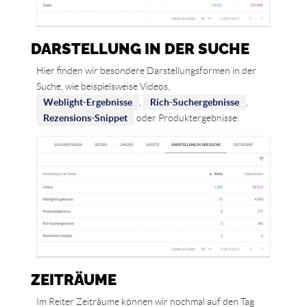
DARSTELLUNG IN DER SUCHE
Hier finden wir besondere Darstellungsformen in der
Suche, wie beispielsweise Videos,
Weblight-Ergebnisse
,
Rich-Suchergebnisse
,
Rezensions-Snippet
oder Produktergebnisse:
ZEITRÄUME
Im Reiter Zeiträume können wir nochmal auf den Tag