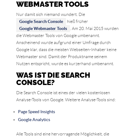
WEBMASTER TOOLS
Nur damit sich niemand wundert. Die
Google Search Console
hieß früher
Google Webmaster Tools
. Am 20. Mai 2015 wurden
die Webmaster Tools von Google umbenannt.
Anscheinend wurde aufgrund einer Umfrage durch
Google klar, dass die meisten Webseiten-Inhaber keine
Webmaster sind. Damit der Produktname seinem
Nutzen entspricht, wurde es kurzerhand umbenannt.
WAS IST DIE SEARCH
CONSOLE?
Die Search Console ist eines der vielen kostenlosen
Analyse-Tools von Google. Weitere Analyse-Tools sind:
Page Speed Insights
Google Analytics
Alle Tools sind eine hervorragende Möglichkeit, die