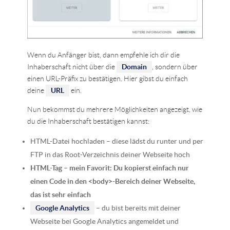
Wenn du Anfänger bist, dann empfehle ich dir die
Inhaberschaft nicht über die
Domain
, sondern über
einen URL-Präfix zu bestätigen. Hier gibst du einfach
deine
URL
ein.
Nun bekommst du mehrere Möglichkeiten angezeigt, wie
du die Inhaberschaft bestätigen kannst:
HTML-Datei hochladen – diese lädst du runter und per
FTP in das Root-Verzeichnis deiner Webseite hoch
HTML-Tag – mein Favorit: Du kopierst einfach nur
einen Code in den <body>-Bereich deiner Webseite,
das ist sehr einfach
Google Analytics
– du bist bereits mit deiner
Webseite bei Google Analytics angemeldet und