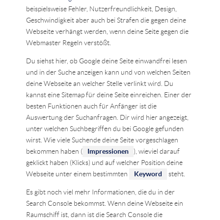
beispielsweise Fehler, Nutzerfreundlichkeit, Design,
Geschwindigkeit aber auch bei Strafen die gegen deine
Webseite verhängt werden, wenn deine Seite gegen die
Webmaster Regeln verstößt.
Du siehst hier, ob Google deine Seite einwandfrei lesen
und in der Suche anzeigen kann und von welchen Seiten
deine Webseite an welcher Stelle verlinkt wird. Du
kannst eine Sitemap für deine Seite einreichen. Einer der
besten Funktionen auch für Anfänger ist die
Auswertung der Suchanfragen. Dir wird hier angezeigt,
unter welchen Suchbegriffen du bei Google gefunden
wirst. Wie viele Suchende deine Seite vorgeschlagen
bekommen haben (
Impressionen
), wieviel darauf
geklickt haben (Klicks) und auf welcher Position deine
Webseite unter einem bestimmten
Keyword
steht.
Es gibt noch viel mehr Informationen, die du in der
Search Console bekommst. Wenn deine Webseite ein
Raumschiff ist, dann ist die Search Console die