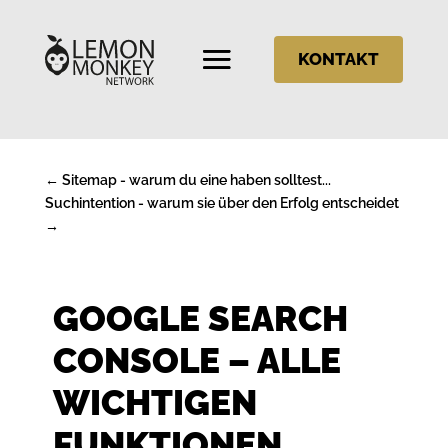
KONTAKT
←
Sitemap - warum du eine haben solltest...
Suchintention - warum sie über den Erfolg entscheidet
→
GOOGLE SEARCH
CONSOLE – ALLE
WICHTIGEN
FUNKTIONEN