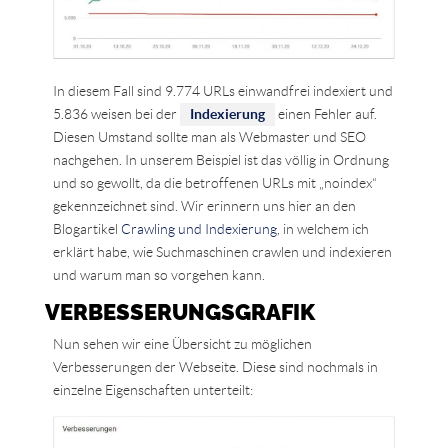
In diesem Fall sind 9.774 URLs einwandfrei indexiert und
5.836 weisen bei der
Indexierung
einen Fehler auf.
Diesen Umstand sollte man als Webmaster und SEO
nachgehen. In unserem Beispiel ist das völlig in Ordnung
und so gewollt, da die betroffenen URLs mit „noindex“
gekennzeichnet sind. Wir erinnern uns hier an den
Blogartikel
Crawling und Indexierung
, in welchem ich
erklärt habe, wie Suchmaschinen crawlen und indexieren
und warum man so vorgehen kann.
VERBESSERUNGSGRAFIK
Nun sehen wir eine Übersicht zu möglichen
Verbesserungen der Webseite. Diese sind nochmals in
einzelne Eigenschaften unterteilt: