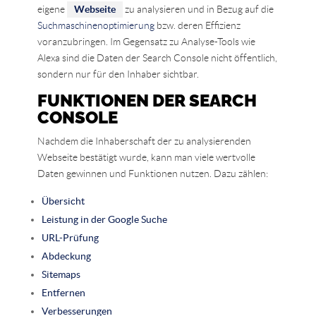
eigene
Webseite
zu analysieren und in Bezug auf die
Suchmaschinenoptimierung
bzw. deren Effizienz
voranzubringen. Im Gegensatz zu Analyse-Tools wie
Alexa sind die Daten der Search Console nicht öffentlich,
sondern nur für den Inhaber sichtbar.
FUNKTIONEN DER SEARCH
CONSOLE
Nachdem die Inhaberschaft der zu analysierenden
Webseite bestätigt wurde, kann man viele wertvolle
Daten gewinnen und Funktionen nutzen. Dazu zählen:
Übersicht
Leistung in der Google Suche
URL-Prüfung
Abdeckung
Sitemaps
Entfernen
Verbesserungen