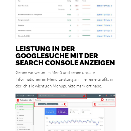
LEISTUNG IN DER
GOOGLESUCHE MIT DER
SEARCH CONSOLE ANZEIGEN
Gehen wir weiter im Menü und sehen uns alle
Informationen im Menü Leistung an. Hier eine Grafik, in
der ich alle wichtigen Menüpunkte markiert habe: