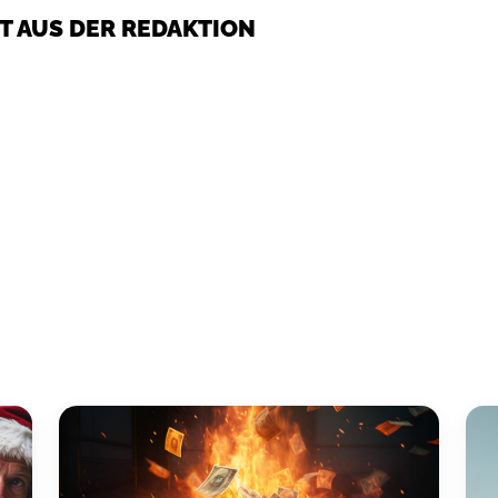
T AUS DER REDAKTION