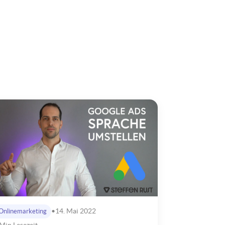
•
14. Mai 2022
Onlinemarketing
Min Lesezeit