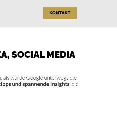
KONTAKT
A, SOCIAL MEDIA
an, als würde Google unterwegs die
tipps und spannende Insights
, die