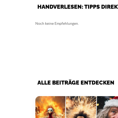
HANDVERLESEN: TIPPS DIREK
Noch keine Empfehlungen.
ALLE BEITRÄGE ENTDECKEN