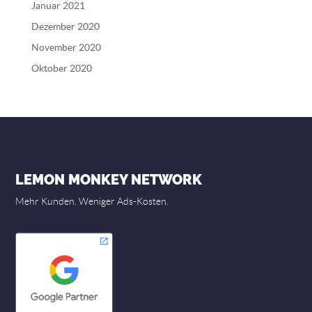
Januar 2021
Dezember 2020
November 2020
Oktober 2020
LEMON MONKEY NETWORK
Mehr Kunden. Weniger Ads-Kosten.