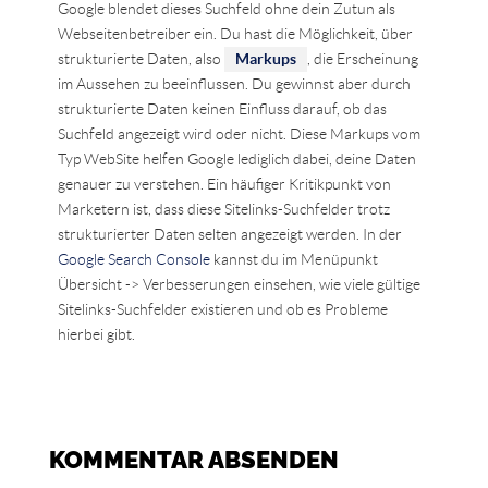
Google blendet dieses Suchfeld ohne dein Zutun als
Webseitenbetreiber ein. Du hast die Möglichkeit, über
strukturierte Daten, also
Markups
, die Erscheinung
im Aussehen zu beeinflussen. Du gewinnst aber durch
strukturierte Daten keinen Einfluss darauf, ob das
Suchfeld angezeigt wird oder nicht. Diese Markups vom
Typ WebSite helfen Google lediglich dabei, deine Daten
genauer zu verstehen. Ein häufiger Kritikpunkt von
Marketern ist, dass diese Sitelinks-Suchfelder trotz
strukturierter Daten selten angezeigt werden. In der
Google Search Console
kannst du im Menüpunkt
Übersicht -> Verbesserungen einsehen, wie viele gültige
Sitelinks-Suchfelder existieren und ob es Probleme
hierbei gibt.
KOMMENTAR ABSENDEN