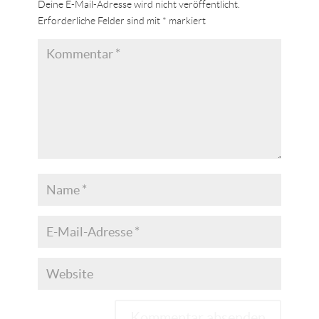
Deine E-Mail-Adresse wird nicht veröffentlicht.
Erforderliche Felder sind mit
*
markiert