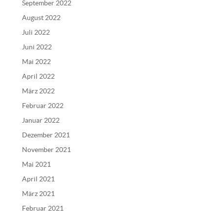
September 2022
August 2022
Juli 2022
Juni 2022
Mai 2022
April 2022
März 2022
Februar 2022
Januar 2022
Dezember 2021
November 2021
Mai 2021
April 2021
März 2021
Februar 2021