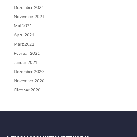
Dezember 2021
November 2021
Mai 2021
April 2021
März 2021
Februar 2021
Januar 2021
Dezember 2020
November 2020
Oktober 2020