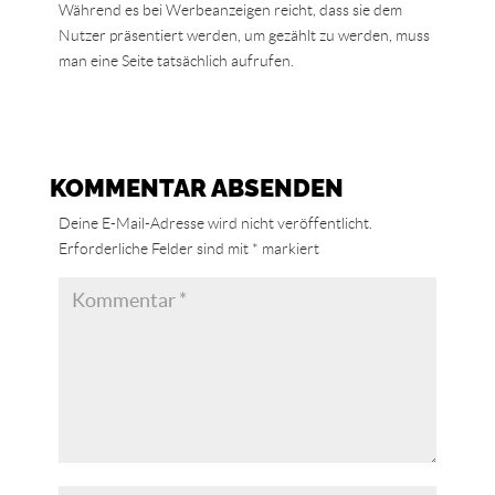
Während es bei Werbeanzeigen reicht, dass sie dem
Nutzer präsentiert werden, um gezählt zu werden, muss
man eine Seite tatsächlich aufrufen.
KOMMENTAR ABSENDEN
Deine E-Mail-Adresse wird nicht veröffentlicht.
Erforderliche Felder sind mit
*
markiert