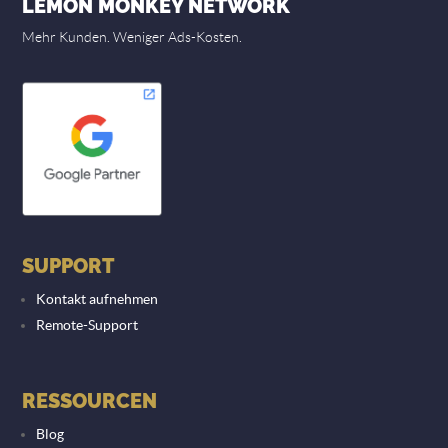
LEMON MONKEY NETWORK
Mehr Kunden. Weniger Ads-Kosten.
SUPPORT
Kontakt aufnehmen
Remote-Support
RESSOURCEN
Blog