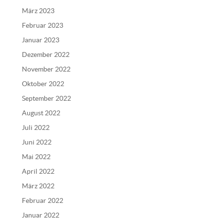
e
März 2023
:
Februar 2023
Januar 2023
Dezember 2022
November 2022
Oktober 2022
September 2022
August 2022
Juli 2022
Juni 2022
Mai 2022
April 2022
März 2022
Februar 2022
Januar 2022