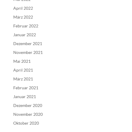
April 2022
März 2022
Februar 2022
Januar 2022
Dezember 2021
November 2021
Mai 2021
April 2021
März 2021
Februar 2021
Januar 2021
Dezember 2020
November 2020
Oktober 2020