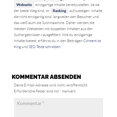
Webseite
einzigartige Inhalte bereitzustellen, da sie
der beste Weg sind, im
Ranking
aufzusteigen. Inhalte,
die nicht einzigartig sind, langweilen den Besucher und
das weiß auch die Suchmaschine. Daher werden die
meisten Webseiten mit doppelten Inhalten aus den
Suchergebnissen rausgefiltert. Wie du einzigartige
Inhalte bietest, erfährst du in den Beiträgen
Content ist
King
und
SEO Texte schreiben
.
KOMMENTAR ABSENDEN
Deine E-Mail-Adresse wird nicht veröffentlicht.
Erforderliche Felder sind mit
*
markiert