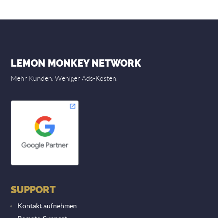
LEMON MONKEY NETWORK
Mehr Kunden. Weniger Ads-Kosten.
SUPPORT
Kontakt aufnehmen