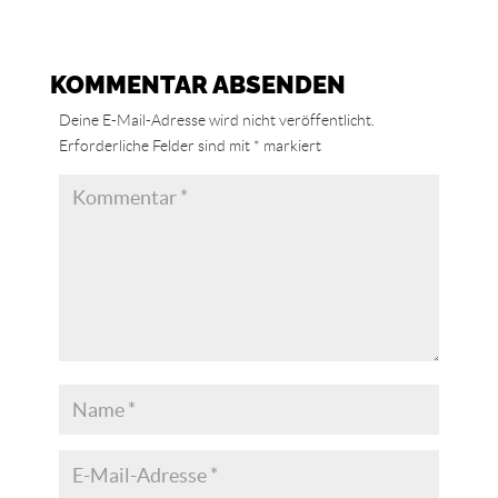
KOMMENTAR ABSENDEN
Deine E-Mail-Adresse wird nicht veröffentlicht.
Erforderliche Felder sind mit
*
markiert