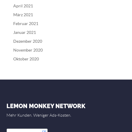
April 2021
März 2021
Februar 2021
Januar 2021
Dezember 2020
November 2020
Oktober 2020
LEMON MONKEY NETWORK
Mehr Kunden. Weniger Ads-Kosten.