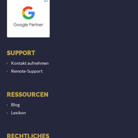
SUPPORT
Kontakt aufnehmen
Remote-Support
RESSOURCEN
Blog
Lexikon
RECHTLICHES