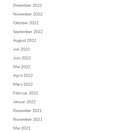
Dezember 2022
November 2022
Oktober 2022
September 2022
August 2022
Juli 2022
Juni 2022
Mai 2022
April 2022
März 2022
Februar 2022
Januar 2022
Dezember 2021
November 2021
Mai 2021