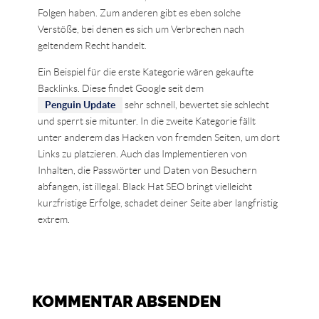
Folgen haben. Zum anderen gibt es eben solche
Verstöße, bei denen es sich um Verbrechen nach
geltendem Recht handelt.
Ein Beispiel für die erste Kategorie wären gekaufte
Backlinks. Diese findet Google seit dem
Penguin Update
sehr schnell, bewertet sie schlecht
und sperrt sie mitunter. In die zweite Kategorie fällt
unter anderem das Hacken von fremden Seiten, um dort
Links zu platzieren. Auch das Implementieren von
Inhalten, die Passwörter und Daten von Besuchern
abfangen, ist illegal. Black Hat SEO bringt vielleicht
kurzfristige Erfolge, schadet deiner Seite aber langfristig
extrem.
KOMMENTAR ABSENDEN