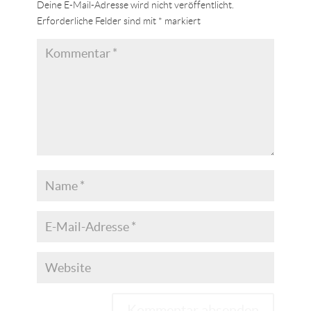
Deine E-Mail-Adresse wird nicht veröffentlicht.
Erforderliche Felder sind mit
*
markiert