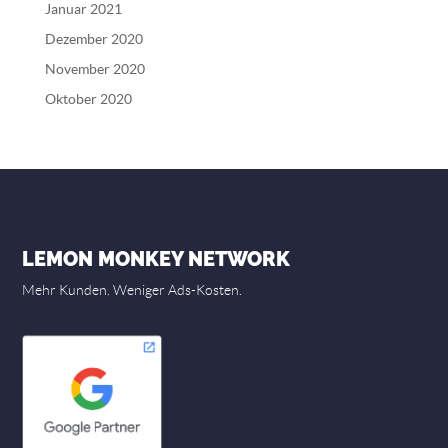
Januar 2021
Dezember 2020
November 2020
Oktober 2020
LEMON MONKEY NETWORK
Mehr Kunden. Weniger Ads-Kosten.