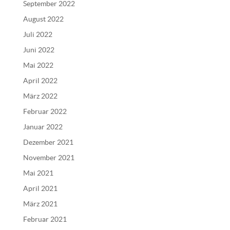
September 2022
August 2022
Juli 2022
Juni 2022
Mai 2022
April 2022
März 2022
Februar 2022
Januar 2022
Dezember 2021
November 2021
Mai 2021
April 2021
März 2021
Februar 2021