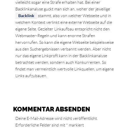
vielleicht sogar eine Strafe erhalten hat. Bei einer
Backlinkanalyse guckt man sich an, woher der jeweilige
Backlink
stammt, also von welcher Webseite und in
welchem Kontext verlinkt eine externe Webseite auf die
eigene Seite. Gezielter Linkaufbau entspricht nicht den
Webmaster-Regeln und kann enorme Strafen
hervorrufen. So kann die eigene Webseite beispielsweise
aus den Suchergebnissen verbannt werden. Aber nicht
nur das eigene Linkprofil kann in der Backlinkanalyse
betrachtet werden, sondern auch Konkurrenten. So
findet man vermeintlich wertvolle Linkquellen, um eigene
Links aufzubauen.
KOMMENTAR ABSENDEN
Deine E-Mail-Adresse wird nicht veröffentlicht.
Erforderliche Felder sind mit
*
markiert