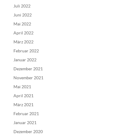
Juli 2022
Juni 2022
Mai 2022
April 2022
März 2022
Februar 2022
Januar 2022
Dezember 2021
November 2021
Mai 2021
April 2021
März 2021
Februar 2021
Januar 2021
Dezember 2020