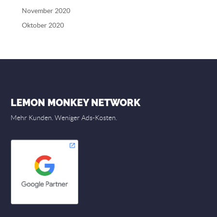
November 2020
Oktober 2020
LEMON MONKEY NETWORK
Mehr Kunden. Weniger Ads-Kosten.