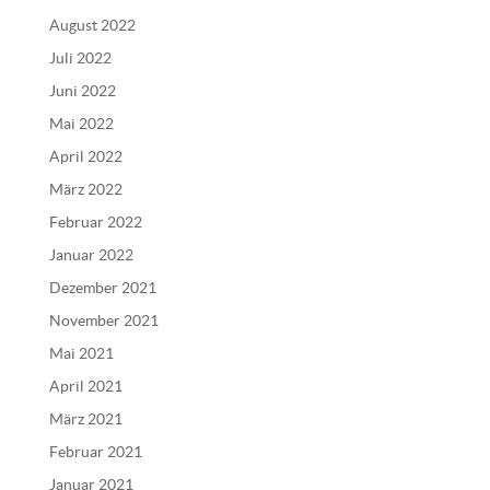
August 2022
Juli 2022
Juni 2022
Mai 2022
April 2022
März 2022
Februar 2022
Januar 2022
Dezember 2021
November 2021
Mai 2021
April 2021
März 2021
Februar 2021
Januar 2021