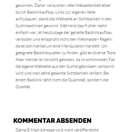
gewinnen. Daher versuchen viele Webseitenbetreiber
durch Backlinkaufbau Links zur eigenen Seite
aufzubauen, damit die Webseite an Sichtbarkeit in den
Suchmaschinen gewinnt. Während das früher recht
einfach war, ist heutzutage der gezielte Backlinkaufbau
verboten und entspricht nicht den Webmaster-Regeln,
da es sich hierbei um eine Manipulation handelt. Um
geeignete Backlinkquellen zu finden, gibt es diverse Tools.
Aber hierbei ist Vorsicht geboten, da im schlimmsten Fall
die eigene Webseite aus den Suchergebnissen verbannt
wird und man seine gesamte Sichtbarkeit verliert. Bei
einem Backlink zählt nicht die Quantität, sondern die
Qualität.
KOMMENTAR ABSENDEN
Deine E-Mail-Adresse wird nicht veröffentlicht.