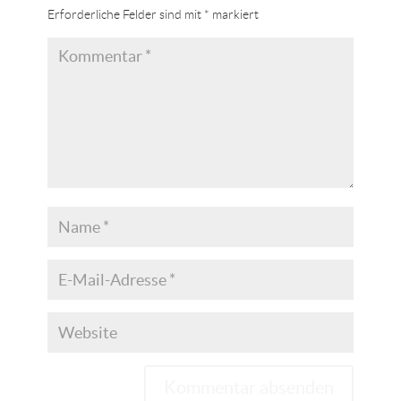
Erforderliche Felder sind mit
*
markiert