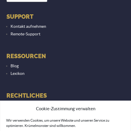
SUPPORT
Kontakt aufnehmen
Remote-Support
RESSOURCEN
Blog
Lexikon
RECHTLICHES
Datenschutzerklärung
Cookie-Zustimmung verwalten
Impressum
Wir verwenden Cookies, um unsere Website und unseren Service zu
optimieren. Krümelmonster sind willkommen.