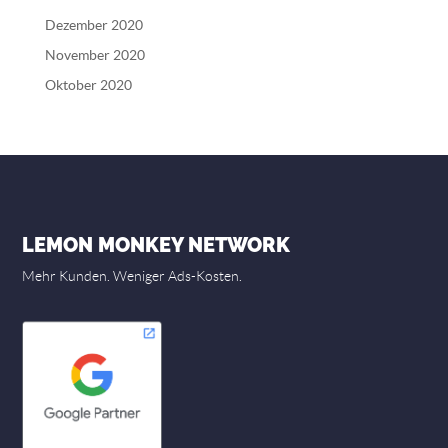
Dezember 2020
November 2020
Oktober 2020
LEMON MONKEY NETWORK
Mehr Kunden. Weniger Ads-Kosten.