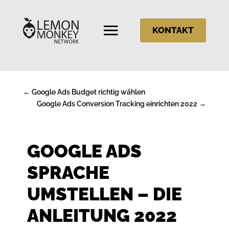
KONTAKT
←
Google Ads Budget richtig wählen
Google Ads Conversion Tracking einrichten 2022
→
GOOGLE ADS
SPRACHE
UMSTELLEN – DIE
ANLEITUNG 2022