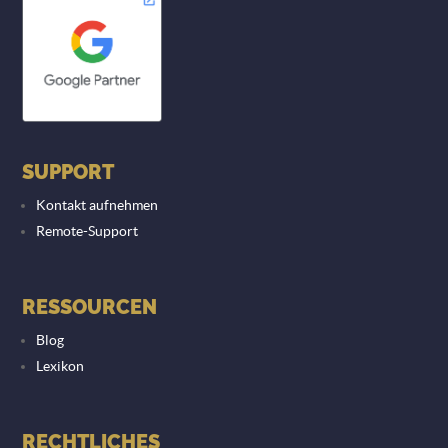
SUPPORT
Kontakt aufnehmen
Remote-Support
RESSOURCEN
Blog
Lexikon
RECHTLICHES