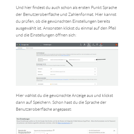
Und hier findest du auch schon als ersten Punkt Sprache
der Benutzeroberfläche und Zahlenformat. Hier kannst
du prüfen, ob die gewünschten Einstellungen bereits
ausgewählt ist. Ansonsten klickst du einmal auf den Pfeil
und die Einstellungen öffnen sich:
Hier wählst du die gewünschte Anzeige aus und klickst
dann auf Speichern. Schon hast du die Sprache der
Benutzeroberfläche angepasst: