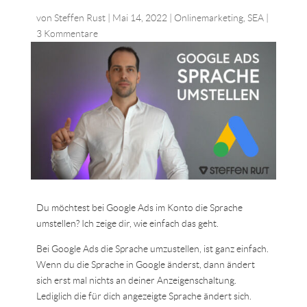
von
Steffen Rust
|
Mai 14, 2022
|
Onlinemarketing
,
SEA
|
3 Kommentare
Du möchtest bei Google Ads im Konto die Sprache
umstellen? Ich zeige dir, wie einfach das geht.
Bei Google Ads die Sprache umzustellen, ist ganz einfach.
Wenn du die Sprache in Google änderst, dann ändert
sich erst mal nichts an deiner Anzeigenschaltung.
Lediglich die für dich angezeigte Sprache ändert sich.