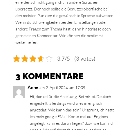
eine Benachrichtigung nicht in andere Sprachen
übersetzt. Dennoch sollte die Benutzeroberfläche bei
den meisten Punkten die gewünschte Sprache aufweisen.
Wenn du Schwierigkeiten bei den Einstellungen oder
andere Fragen zum Thema hast, dann hinterlasse doch
gerne einen Kommentar. Wir können dir bestimmt
weiterhelfen.
3.7/5 - (3 votes)
3 KOMMENTARE
Anne
am 2. April 2024 um 17:09
Hi, danke für die Anleitung. Bei mir ist Deutsch
eingestellt, allerdings wird alles in englisch
angezeigt. Wie kann das sein? Ursprünglich hatte
ich mein google EMail Konto mal auf Englisch
angelegt, kann es daran liegen? Bzw. wie kann ich