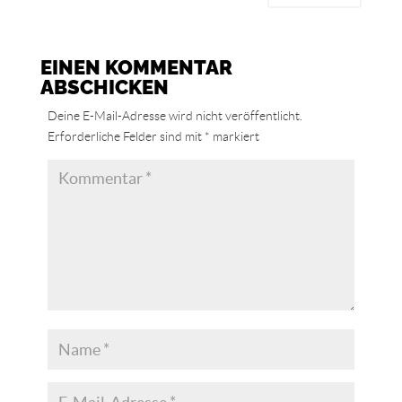
EINEN KOMMENTAR
ABSCHICKEN
Deine E-Mail-Adresse wird nicht veröffentlicht.
Erforderliche Felder sind mit
*
markiert