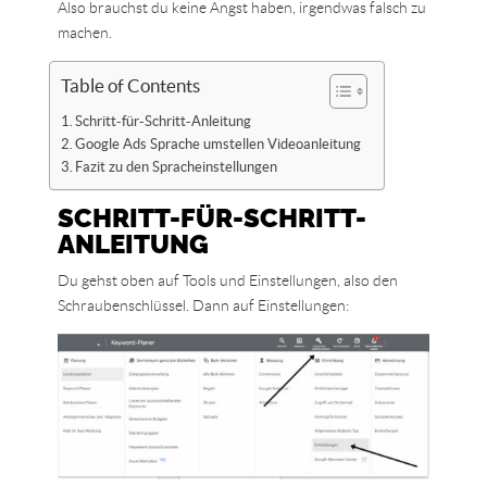
Also brauchst du keine Angst haben, irgendwas falsch zu
machen.
Table of Contents
Schritt-für-Schritt-Anleitung
Google Ads Sprache umstellen Videoanleitung
Fazit zu den Spracheinstellungen
SCHRITT-FÜR-SCHRITT-
ANLEITUNG
Du gehst oben auf Tools und Einstellungen, also den
Schraubenschlüssel. Dann auf Einstellungen: