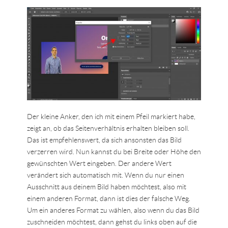
Der kleine Anker, den ich mit einem Pfeil markiert habe,
zeigt an, ob das Seitenverhältnis erhalten bleiben soll.
Das ist empfehlenswert, da sich ansonsten das Bild
verzerren wird. Nun kannst du bei Breite oder Höhe den
gewünschten Wert eingeben. Der andere Wert
verändert sich automatisch mit. Wenn du nur einen
Ausschnitt aus deinem Bild haben möchtest, also mit
einem anderen Format, dann ist dies der falsche Weg.
Um ein anderes Format zu wählen, also wenn du das Bild
zuschneiden möchtest, dann gehst du links oben auf die