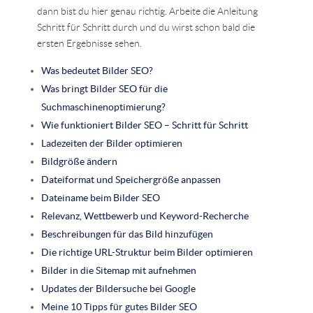
dann bist du hier genau richtig. Arbeite die Anleitung
Schritt für Schritt durch und du wirst schon bald die
ersten Ergebnisse sehen.
Was bedeutet Bilder SEO?
Was bringt Bilder SEO für die
Suchmaschinenoptimierung?
Wie funktioniert Bilder SEO – Schritt für Schritt
Ladezeiten der Bilder optimieren
Bildgröße ändern
Dateiformat und Speichergröße anpassen
Dateiname beim Bilder SEO
Relevanz, Wettbewerb und Keyword-Recherche
Beschreibungen für das Bild hinzufügen
Die richtige URL-Struktur beim Bilder optimieren
Bilder in die Sitemap mit aufnehmen
Updates der Bildersuche bei Google
Meine 10 Tipps für gutes Bilder SEO