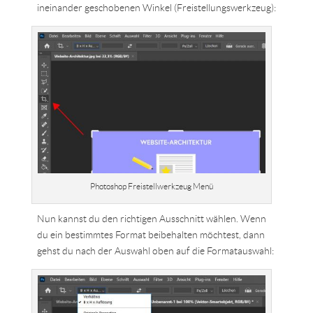
ineinander geschobenen Winkel (Freistellungswerkzeug):
Photoshop Freistellwerkzeug Menü
Nun kannst du den richtigen Ausschnitt wählen. Wenn
du ein bestimmtes Format beibehalten möchtest, dann
gehst du nach der Auswahl oben auf die Formatauswahl: