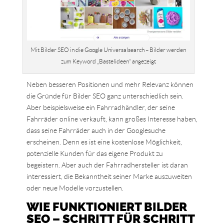
Mit Bilder SEO in die Google Universalsearch – Bilder werden
zum Keyword „Bastelideen“ angezeigt
Neben besseren Positionen und mehr Relevanz können
die Gründe für Bilder SEO ganz unterschiedlich sein.
Aber beispielsweise ein Fahrradhändler, der seine
Fahrräder online verkauft, kann großes Interesse haben,
dass seine Fahrräder auch in der Googlesuche
erscheinen. Denn es ist eine kostenlose Möglichkeit,
potenzielle Kunden für das eigene Produkt zu
begeistern. Aber auch der Fahrradhersteller ist daran
interessiert, die Bekanntheit seiner Marke auszuweiten
oder neue Modelle vorzustellen.
WIE FUNKTIONIERT BILDER
SEO – SCHRITT FÜR SCHRITT