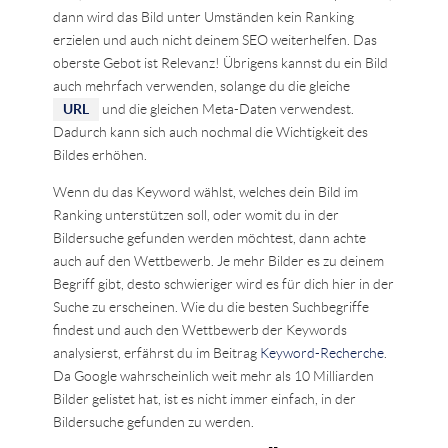
dann wird das Bild unter Umständen kein Ranking
erzielen und auch nicht deinem SEO weiterhelfen. Das
oberste Gebot ist Relevanz! Übrigens kannst du ein Bild
auch mehrfach verwenden, solange du die gleiche
URL
und die gleichen Meta-Daten verwendest.
Dadurch kann sich auch nochmal die Wichtigkeit des
Bildes erhöhen.
Wenn du das Keyword wählst, welches dein Bild im
Ranking unterstützen soll, oder womit du in der
Bildersuche gefunden werden möchtest, dann achte
auch auf den Wettbewerb. Je mehr Bilder es zu deinem
Begriff gibt, desto schwieriger wird es für dich hier in der
Suche zu erscheinen. Wie du die besten Suchbegriffe
findest und auch den Wettbewerb der Keywords
analysierst, erfährst du im Beitrag
Keyword-Recherche
.
Da Google wahrscheinlich weit mehr als 10 Milliarden
Bilder gelistet hat, ist es nicht immer einfach, in der
Bildersuche gefunden zu werden.