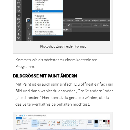
Photoshop Zuschneiden Format
Kommen wir als nächstes zu einem kostenlosen
Programm.
BILDGRÖSSE MIT PAINT ÄNDERN
Mit Paint ist es auch sehr einfach. Du öffnest einfach ein
Bild und dann wählst du entweder „Größe ändern“ oder
„Zuschneiden“. Hier kannst du genauso wählen, ob du
das Seitenverhältnis beibehalten möchtest: