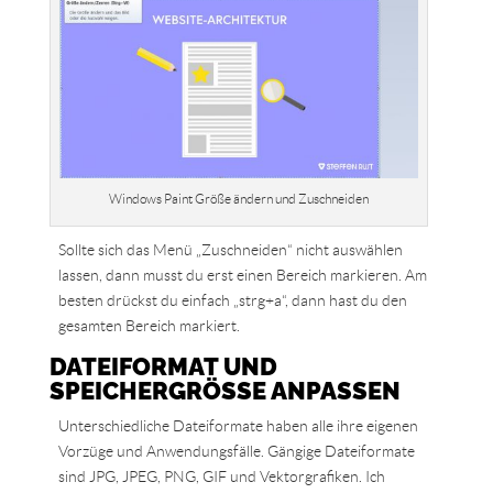
Windows Paint Größe ändern und Zuschneiden
Sollte sich das Menü „Zuschneiden“ nicht auswählen
lassen, dann musst du erst einen Bereich markieren. Am
besten drückst du einfach „strg+a“, dann hast du den
gesamten Bereich markiert.
DATEIFORMAT UND
SPEICHERGRÖSSE ANPASSEN
Unterschiedliche Dateiformate haben alle ihre eigenen
Vorzüge und Anwendungsfälle. Gängige Dateiformate
sind JPG, JPEG, PNG, GIF und Vektorgrafiken. Ich