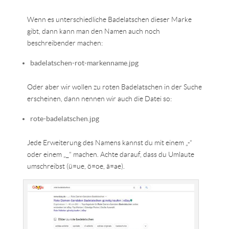
Wenn es unterschiedliche Badelatschen dieser Marke
gibt, dann kann man den Namen auch noch
beschreibender machen:
badelatschen-rot-markenname.jpg
Oder aber wir wollen zu roten Badelatschen in der Suche
erscheinen, dann nennen wir auch die Datei so:
rote-badelatschen.jpg
Jede Erweiterung des Namens kannst du mit einem „-“
oder einem „_“ machen. Achte darauf, dass du Umlaute
umschreibst (ü=ue, ö=oe, ä=ae).