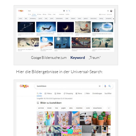
Googe Bildersuche zum
Keyword
„Traum“
Hier die Bildergebnisse in der Universal-Search: