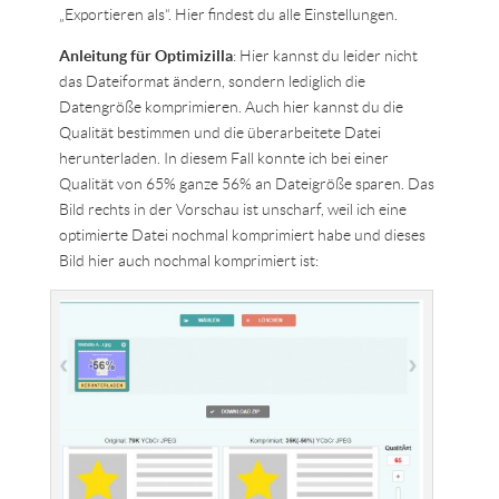
„Exportieren als“. Hier findest du alle Einstellungen.
Anleitung für Optimizilla
: Hier kannst du leider nicht
das Dateiformat ändern, sondern lediglich die
Datengröße komprimieren. Auch hier kannst du die
Qualität bestimmen und die überarbeitete Datei
herunterladen. In diesem Fall konnte ich bei einer
Qualität von 65% ganze 56% an Dateigröße sparen. Das
Bild rechts in der Vorschau ist unscharf, weil ich eine
optimierte Datei nochmal komprimiert habe und dieses
Bild hier auch nochmal komprimiert ist: