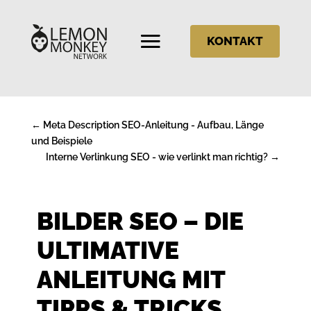
KONTAKT
←
Meta Description SEO-Anleitung - Aufbau, Länge
und Beispiele
Interne Verlinkung SEO - wie verlinkt man richtig?
→
BILDER SEO – DIE
ULTIMATIVE
ANLEITUNG MIT
TIPPS & TRICKS