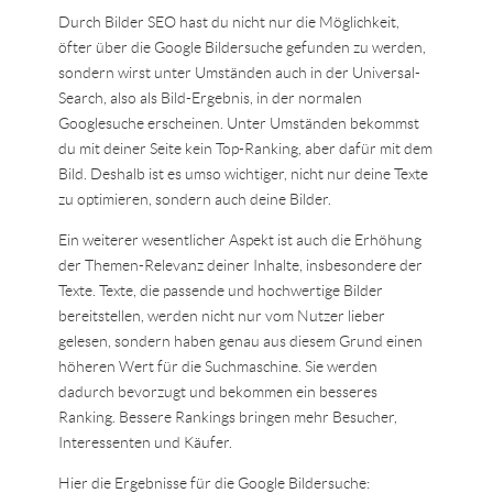
Durch Bilder SEO hast du nicht nur die Möglichkeit,
öfter über die Google Bildersuche gefunden zu werden,
sondern wirst unter Umständen auch in der Universal-
Search, also als Bild-Ergebnis, in der normalen
Googlesuche erscheinen. Unter Umständen bekommst
du mit deiner Seite kein Top-Ranking, aber dafür mit dem
Bild. Deshalb ist es umso wichtiger, nicht nur deine Texte
zu optimieren, sondern auch deine Bilder.
Ein weiterer wesentlicher Aspekt ist auch die Erhöhung
der Themen-Relevanz deiner Inhalte, insbesondere der
Texte. Texte, die passende und hochwertige Bilder
bereitstellen, werden nicht nur vom Nutzer lieber
gelesen, sondern haben genau aus diesem Grund einen
höheren Wert für die Suchmaschine. Sie werden
dadurch bevorzugt und bekommen ein besseres
Ranking. Bessere Rankings bringen mehr Besucher,
Interessenten und Käufer.
Hier die Ergebnisse für die Google Bildersuche: