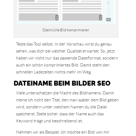
Optimizilla Bild komprimieren
Teste das Tool selbst. In der Vorschau wirst du genau
sehen, was dich bei welcher Qualität erwartet. So, jetzt
haben wir nicht nur das passende Dateiformat, sondern
auch ein schön komprimiertes Bild. Damit steht den
schnellen Ladezeiten nichts mehr im Weg.
DATEINAME BEIM BILDER SEO
Viele unterschätzen die Macht des Bildnamens. Damit
meine ich nicht den Titel, den man später dem Bild geben
wird, sondern unter welchem Namen du die Datei
speicherst. Stelle sicher, dass der Name auch das
Keyword trägt und beschreibend ist.
Nehmen wir als Beispiel, ich möchte ein Bild von mir