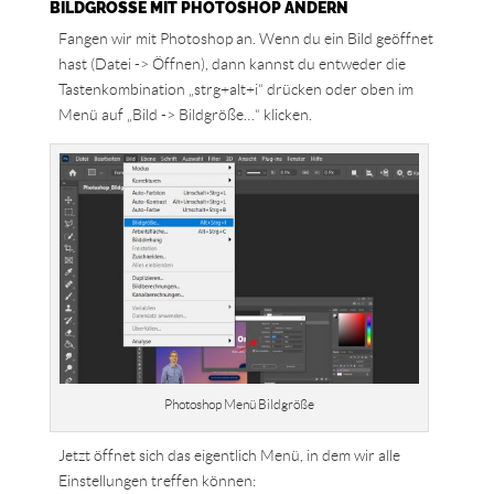
BILDGRÖSSE MIT PHOTOSHOP ÄNDERN
Fangen wir mit Photoshop an. Wenn du ein Bild geöffnet
hast (Datei -> Öffnen), dann kannst du entweder die
Tastenkombination „strg+alt+i“ drücken oder oben im
Menü auf „Bild -> Bildgröße…“ klicken.
Photoshop Menü Bildgröße
Jetzt öffnet sich das eigentlich Menü, in dem wir alle
Einstellungen treffen können: