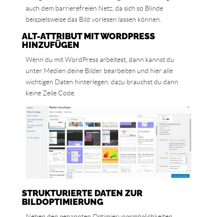
auch dem barrierefreien Netz, da sich so Blinde
beispielsweise das Bild vorlesen lassen können.
ALT-ATTRIBUT MIT WORDPRESS
HINZUFÜGEN
Wenn du mit WordPress arbeitest, dann kannst du
unter Medien deine Bilder bearbeiten und hier alle
wichtigen Daten hinterlegen, dazu brauchst du dann
keine Zeile Code.
STRUKTURIERTE DATEN ZUR
BILDOPTIMIERUNG
Neben den genannten Optimierungsmöglichkeiten