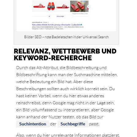
Bilder SEO – rote Badelatschen in der Universal Search
RELEVANZ, WETTBEWERB UND
KEYWORD-RECHERCHE
Durch das Alt-Attribut, die Bildbeschreibung und
Bildbeschriftung kann man der Suchmaschine mitteilen,
welche Bedeutung ein Bild hat. Aber diese
Beschreibungen sollten auch wirklich korrekt sein. Du
hast keinen Vorteil, wenn du hier etwas anderes
reinschreibst, denn Google mag nicht in der Lage sein,
ein Bild vollumfassend zu interpretieren, aber Google
kann anhand der Nutzer testen, ob das Bild zur
Suchintention
der
Suchbegriffe
passt.
Also, wenn du hier unrelevante Informationen platzierst,