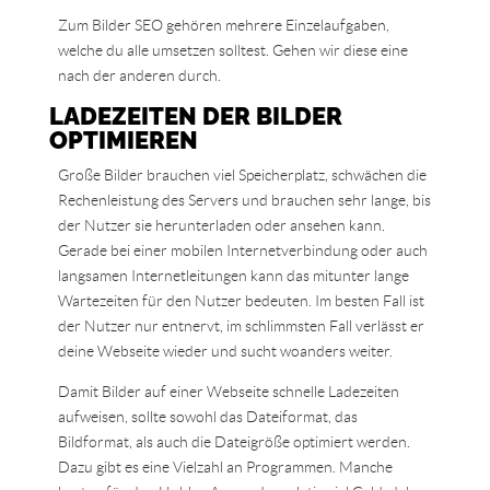
Zum Bilder SEO gehören mehrere Einzelaufgaben,
welche du alle umsetzen solltest. Gehen wir diese eine
nach der anderen durch.
LADEZEITEN DER BILDER
OPTIMIEREN
Große Bilder brauchen viel Speicherplatz, schwächen die
Rechenleistung des Servers und brauchen sehr lange, bis
der Nutzer sie herunterladen oder ansehen kann.
Gerade bei einer mobilen Internetverbindung oder auch
langsamen Internetleitungen kann das mitunter lange
Wartezeiten für den Nutzer bedeuten. Im besten Fall ist
der Nutzer nur entnervt, im schlimmsten Fall verlässt er
deine Webseite wieder und sucht woanders weiter.
Damit Bilder auf einer Webseite schnelle Ladezeiten
aufweisen, sollte sowohl das Dateiformat, das
Bildformat, als auch die Dateigröße optimiert werden.
Dazu gibt es eine Vielzahl an Programmen. Manche