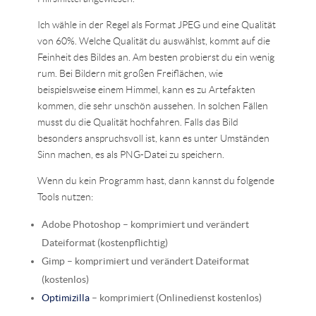
Ich wähle in der Regel als Format JPEG und eine Qualität
von 60%. Welche Qualität du auswählst, kommt auf die
Feinheit des Bildes an. Am besten probierst du ein wenig
rum. Bei Bildern mit großen Freiflächen, wie
beispielsweise einem Himmel, kann es zu Artefakten
kommen, die sehr unschön aussehen. In solchen Fällen
musst du die Qualität hochfahren. Falls das Bild
besonders anspruchsvoll ist, kann es unter Umständen
Sinn machen, es als PNG-Datei zu speichern.
Wenn du kein Programm hast, dann kannst du folgende
Tools nutzen:
Adobe Photoshop – komprimiert und verändert
Dateiformat (kostenpflichtig)
Gimp – komprimiert und verändert Dateiformat
(kostenlos)
Optimizilla
– komprimiert (Onlinedienst kostenlos)