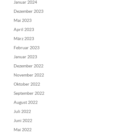
n
Januar 2024
a
Dezember 2023
t
Mai 2023
i
v
April 2023
e
März 2023
:
Februar 2023
Januar 2023
Dezember 2022
November 2022
Oktober 2022
September 2022
August 2022
Juli 2022
Juni 2022
Mai 2022