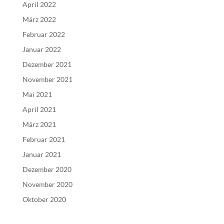
April 2022
März 2022
Februar 2022
Januar 2022
Dezember 2021
November 2021
Mai 2021
April 2021
März 2021
Februar 2021
Januar 2021
Dezember 2020
November 2020
Oktober 2020