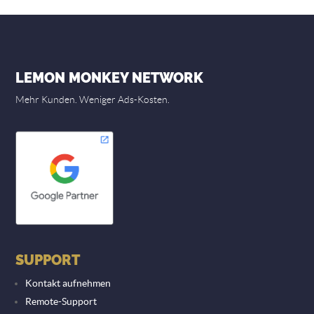
LEMON MONKEY NETWORK
Mehr Kunden. Weniger Ads-Kosten.
SUPPORT
Kontakt aufnehmen
Remote-Support