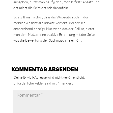
ausgehen, nutzt man häufig den „mobile first“ Ansatz und
optimiert die Seite optisch daraufhin.
So stellt man sicher, dass die Webseite auch in der
mobilen Ansicht alle Inhalte korrekt und optisch
ansprechend anzeigt. Nur wenn das der Fall ist, bietet
man dem Nutzer eine positive Erfahrung mit der Seite,
was die Bewertung der Suchmaschine erhöht.
KOMMENTAR ABSENDEN
Deine E-Mail-Adresse wird nicht veröffentlicht.
Erforderliche Felder sind mit
*
markiert