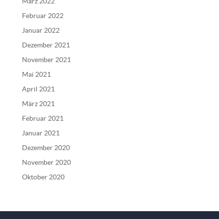
März 2022
Februar 2022
Januar 2022
Dezember 2021
November 2021
Mai 2021
April 2021
März 2021
Februar 2021
Januar 2021
Dezember 2020
November 2020
Oktober 2020