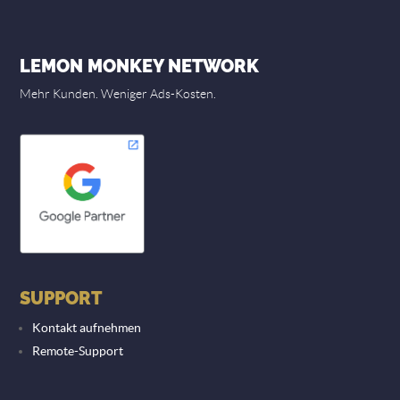
LEMON MONKEY NETWORK
Mehr Kunden. Weniger Ads-Kosten.
SUPPORT
Kontakt aufnehmen
Remote-Support