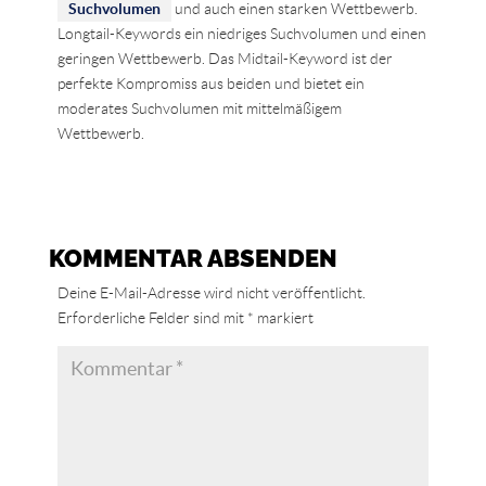
Suchvolumen
und auch einen starken Wettbewerb.
Longtail-Keywords ein niedriges Suchvolumen und einen
geringen Wettbewerb. Das Midtail-Keyword ist der
perfekte Kompromiss aus beiden und bietet ein
moderates Suchvolumen mit mittelmäßigem
Wettbewerb.
KOMMENTAR ABSENDEN
Deine E-Mail-Adresse wird nicht veröffentlicht.
Erforderliche Felder sind mit
*
markiert