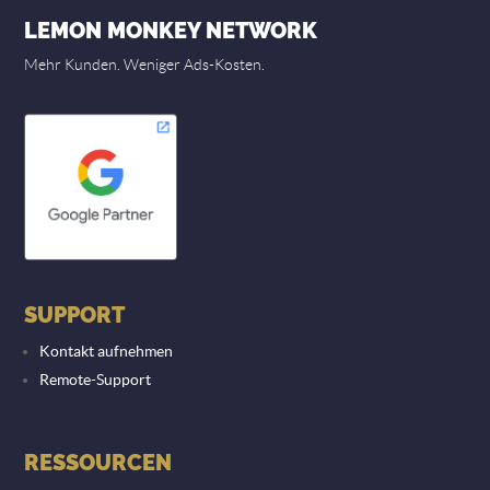
LEMON MONKEY NETWORK
Mehr Kunden. Weniger Ads-Kosten.
SUPPORT
Kontakt aufnehmen
Remote-Support
RESSOURCEN