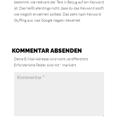
bestimmt, wie relevant der Text in Bezug auf ein Keyword
ist. Das heißt allerdings nicht, dass du das Keyword sooft
wie möglich erwähnen solltest. Das sieht nach Keyword
Stuffing aus, was Google negativ bewertet.
KOMMENTAR ABSENDEN
Deine E-Mail-Adresse wird nicht veröffentlicht.
Erforderliche Felder sind mit
*
markiert