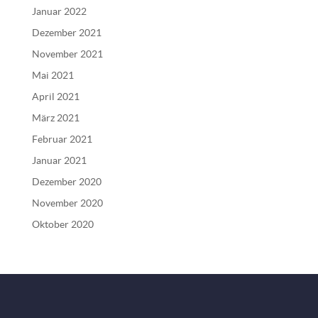
Januar 2022
Dezember 2021
November 2021
Mai 2021
April 2021
März 2021
Februar 2021
Januar 2021
Dezember 2020
November 2020
Oktober 2020