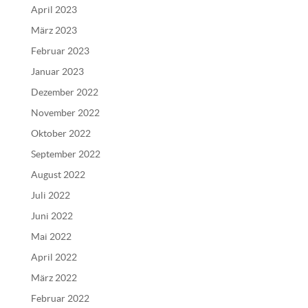
v
April 2023
e
März 2023
:
Februar 2023
Januar 2023
Dezember 2022
November 2022
Oktober 2022
September 2022
August 2022
Juli 2022
Juni 2022
Mai 2022
April 2022
März 2022
Februar 2022