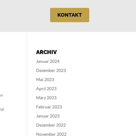
KONTAKT
ARCHIV
Januar 2024
Dezember 2023
Mai 2023
April 2023
en
März 2023
Februar 2023
und
Januar 2023
Dezember 2022
November 2022