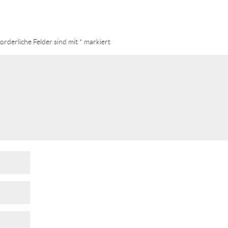
orderliche Felder sind mit
*
markiert