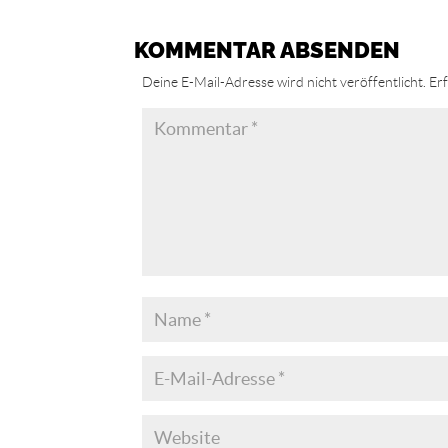
KOMMENTAR ABSENDEN
Deine E-Mail-Adresse wird nicht veröffentlicht.
Erf