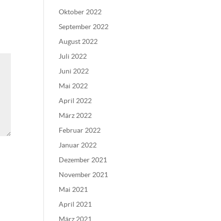
Oktober 2022
September 2022
August 2022
Juli 2022
Juni 2022
Mai 2022
April 2022
März 2022
Februar 2022
Januar 2022
Dezember 2021
November 2021
Mai 2021
April 2021
März 2021