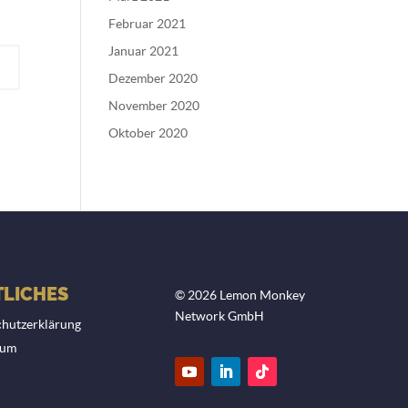
Februar 2021
Januar 2021
Dezember 2020
November 2020
Oktober 2020
LICHES
© 2026 Lemon Monkey
Network GmbH
hutzerklärung
sum