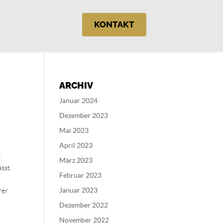
KONTAKT
ARCHIV
Januar 2024
Dezember 2023
Mai 2023
April 2023
m
März 2023
ässt
Februar 2023
Januar 2023
rer
Dezember 2022
November 2022