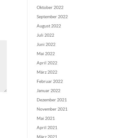
Oktober 2022
September 2022
August 2022
Juli 2022
Juni 2022
Mai 2022
April 2022
März 2022
Februar 2022
Januar 2022
Dezember 2021
November 2021
Mai 2021
April 2021
März 2021