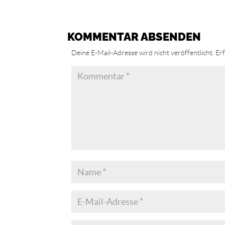
KOMMENTAR ABSENDEN
Deine E-Mail-Adresse wird nicht veröffentlicht.
Erf