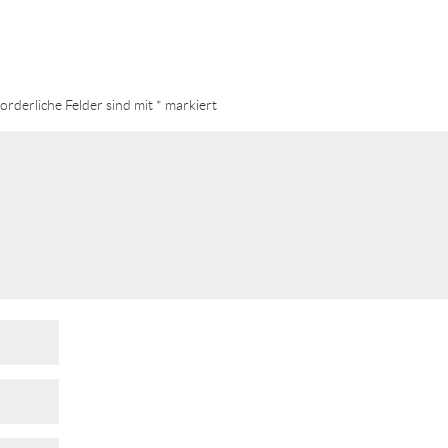
orderliche Felder sind mit
*
markiert