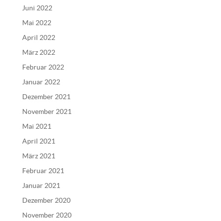
Juni 2022
Mai 2022
April 2022
März 2022
Februar 2022
Januar 2022
Dezember 2021
November 2021
Mai 2021
April 2021
März 2021
Februar 2021
Januar 2021
Dezember 2020
November 2020