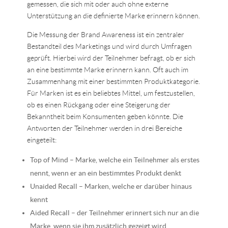
gemessen, die sich mit oder auch ohne externe
Unterstützung an die definierte Marke erinnern können.
Die Messung der Brand Awareness ist ein zentraler
Bestandteil des Marketings und wird durch Umfragen
geprüft. Hierbei wird der Teilnehmer befragt, ob er sich
an eine bestimmte Marke erinnern kann. Oft auch im
Zusammenhang mit einer bestimmten Produktkategorie.
Für Marken ist es ein beliebtes Mittel, um festzustellen,
ob es einen Rückgang oder eine Steigerung der
Bekanntheit beim Konsumenten geben könnte. Die
Antworten der Teilnehmer werden in drei Bereiche
eingeteilt:
Top of Mind – Marke, welche ein Teilnehmer als erstes
nennt, wenn er an ein bestimmtes Produkt denkt
Unaided Recall – Marken, welche er darüber hinaus
kennt
Aided Recall – der Teilnehmer erinnert sich nur an die
Marke, wenn sie ihm zusätzlich gezeigt wird