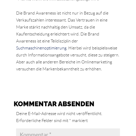
Die Brand Awareness ist nicht nur in Bezug auf die
Verkaufszahlen interessant. Das Vertrauen in eine
Marke stärkt nachhaltig den Umsatz, da die
Kaufentscheidung erleichtert wird. Die Brand
Awareness ist eine Teildisziplin der
Suchmaschinenoptimierung
. Hierbei wird beispielsweise
durch Informationsangebote versucht, diese zu steigern.
Aber auch alle anderen Bereiche im Onlinemarketing
versuchen die Markenbekanntheit zu erhöhen.
KOMMENTAR ABSENDEN
Deine E-Mail-Adresse wird nicht veröffentlicht.
Erforderliche Felder sind mit
*
markiert