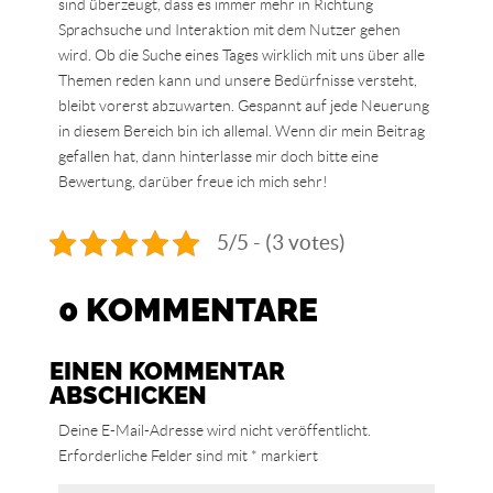
sind überzeugt, dass es immer mehr in Richtung
Sprachsuche und Interaktion mit dem Nutzer gehen
wird. Ob die Suche eines Tages wirklich mit uns über alle
Themen reden kann und unsere Bedürfnisse versteht,
bleibt vorerst abzuwarten. Gespannt auf jede Neuerung
in diesem Bereich bin ich allemal. Wenn dir mein Beitrag
gefallen hat, dann hinterlasse mir doch bitte eine
Bewertung, darüber freue ich mich sehr!
5/5 - (3 votes)
0 KOMMENTARE
EINEN KOMMENTAR
ABSCHICKEN
Deine E-Mail-Adresse wird nicht veröffentlicht.
Erforderliche Felder sind mit
*
markiert