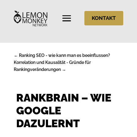
KONTAKT
←
Ranking SEO - wie kann man es beeinflussen?
Korrelation und Kausalität - Gründe für
Rankingveränderungen
→
RANKBRAIN – WIE
GOOGLE
DAZULERNT