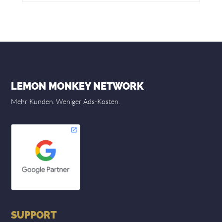
LEMON MONKEY NETWORK
Mehr Kunden. Weniger Ads-Kosten.
SUPPORT