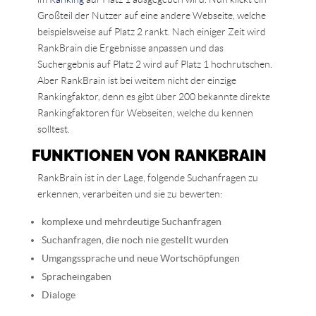
Großteil der Nutzer auf eine andere Webseite, welche
beispielsweise auf Platz 2 rankt. Nach einiger Zeit wird
RankBrain die Ergebnisse anpassen und das
Suchergebnis auf Platz 2 wird auf Platz 1 hochrutschen.
Aber RankBrain ist bei weitem nicht der einzige
Rankingfaktor, denn es gibt über 200 bekannte direkte
Rankingfaktoren für Webseiten, welche du kennen
solltest.
FUNKTIONEN VON RANKBRAIN
RankBrain ist in der Lage, folgende Suchanfragen zu
erkennen, verarbeiten und sie zu bewerten:
komplexe und mehrdeutige Suchanfragen
Suchanfragen, die noch nie gestellt wurden
Umgangssprache und neue Wortschöpfungen
Spracheingaben
Dialoge