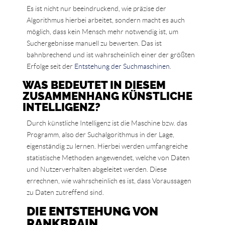
Es ist nicht nur beeindruckend, wie präzise der
Algorithmus hierbei arbeitet, sondern macht es auch
möglich, dass kein Mensch mehr notwendig ist, um
Suchergebnisse manuell zu bewerten. Das ist
bahnbrechend und ist wahrscheinlich einer der größten
Erfolge seit der
Entstehung der Suchmaschinen
.
WAS BEDEUTET IN DIESEM
ZUSAMMENHANG KÜNSTLICHE
INTELLIGENZ?
Durch künstliche Intelligenz ist die Maschine bzw. das
Programm, also der Suchalgorithmus in der Lage,
eigenständig zu lernen. Hierbei werden umfangreiche
statistische Methoden angewendet, welche von Daten
und Nutzerverhalten abgeleitet werden. Diese
errechnen, wie wahrscheinlich es ist, dass Voraussagen
zu Daten zutreffend sind.
DIE ENTSTEHUNG VON
RANKBRAIN