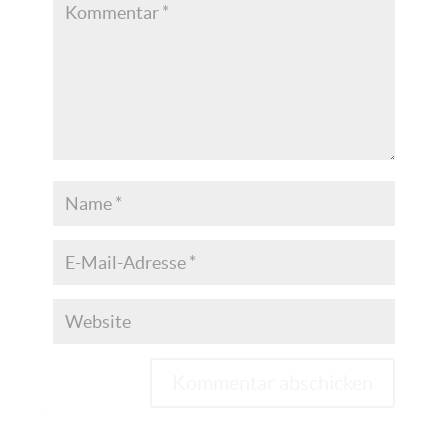
Kommentar abschicken