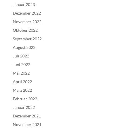
Januar 2023
Dezember 2022
November 2022
Oktober 2022
September 2022
August 2022
Juli 2022
Juni 2022
Mai 2022
April 2022
März 2022
Februar 2022
Januar 2022
Dezember 2021
November 2021