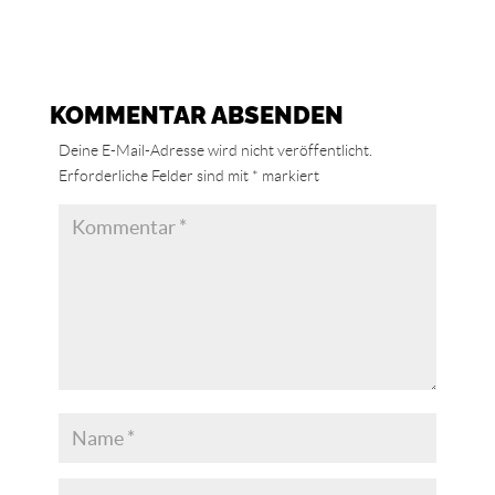
KOMMENTAR ABSENDEN
Deine E-Mail-Adresse wird nicht veröffentlicht.
Erforderliche Felder sind mit
*
markiert