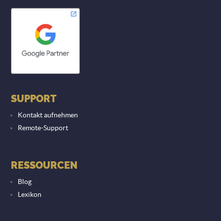
SUPPORT
Kontakt aufnehmen
Remote-Support
RESSOURCEN
Blog
Lexikon