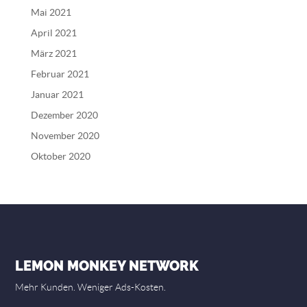
Mai 2021
April 2021
März 2021
Februar 2021
Januar 2021
Dezember 2020
November 2020
Oktober 2020
LEMON MONKEY NETWORK
Mehr Kunden. Weniger Ads-Kosten.