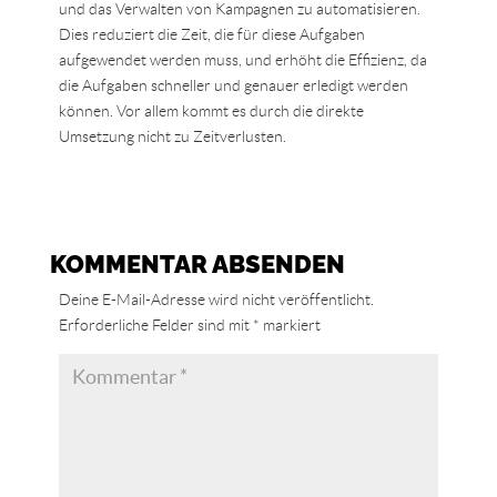
und das Verwalten von Kampagnen zu automatisieren.
Dies reduziert die Zeit, die für diese Aufgaben
aufgewendet werden muss, und erhöht die Effizienz, da
die Aufgaben schneller und genauer erledigt werden
können. Vor allem kommt es durch die direkte
Umsetzung nicht zu Zeitverlusten.
KOMMENTAR ABSENDEN
Deine E-Mail-Adresse wird nicht veröffentlicht.
Erforderliche Felder sind mit
*
markiert