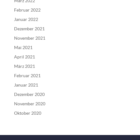
März 2022
Februar 2022
Januar 2022
Dezember 2021
November 2021
Mai 2021
April 2021
März 2021
Februar 2021
Januar 2021
Dezember 2020
November 2020
Oktober 2020