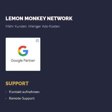
LEMON MONKEY NETWORK
Mehr Kunden. Weniger Ads-Kosten.
SUPPORT
Kontakt aufnehmen
Remote-Support