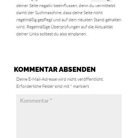
deiner Seite negativ beeinflussen, denn du vermittelst
damit der Suchmaschine, dass deine Seite nicht
regelmäßig gepflegt und auf dem neusten Stand gehalten
wird. Regelmäßige Überprüfungen auf die Aktualität
deiner Links solltest du also einplanen.
KOMMENTAR ABSENDEN
Deine E-Mail-Adresse wird nicht veröffentlicht.
Erforderliche Felder sind mit
*
markiert