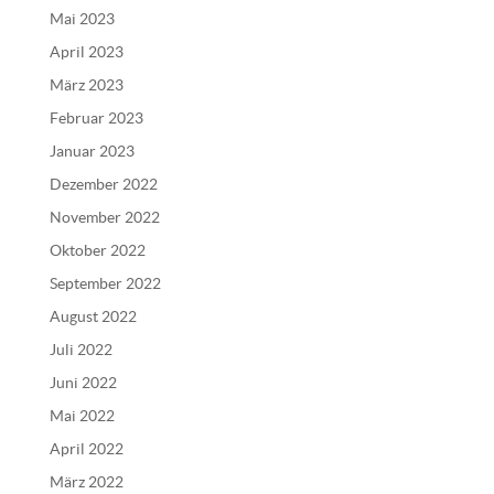
Mai 2023
i
v
April 2023
e
März 2023
:
Februar 2023
Januar 2023
Dezember 2022
November 2022
Oktober 2022
September 2022
August 2022
Juli 2022
Juni 2022
Mai 2022
April 2022
März 2022