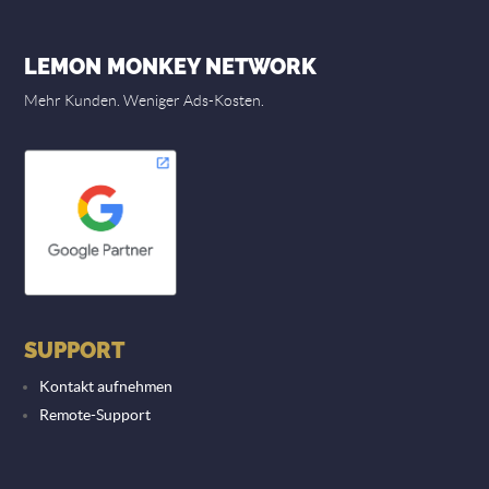
LEMON MONKEY NETWORK
Mehr Kunden. Weniger Ads-Kosten.
SUPPORT
Kontakt aufnehmen
Remote-Support