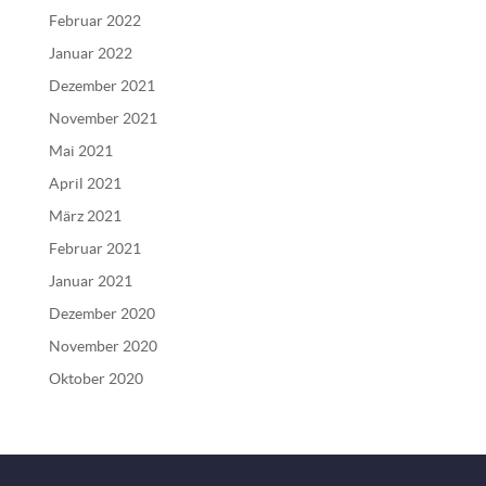
Februar 2022
Januar 2022
Dezember 2021
November 2021
Mai 2021
April 2021
März 2021
Februar 2021
Januar 2021
Dezember 2020
November 2020
Oktober 2020