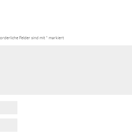
orderliche Felder sind mit
*
markiert