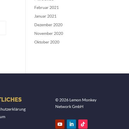
Februar 2021
Januar 2021
Dezember 2020
November 2020
Oktober 2020
LICHES
© 2026 Lemon Monkey
Network GmbH
hutzerklärung
sum