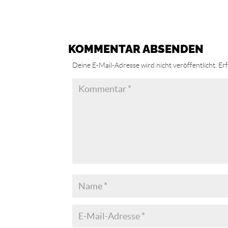
KOMMENTAR ABSENDEN
Deine E-Mail-Adresse wird nicht veröffentlicht.
Erf