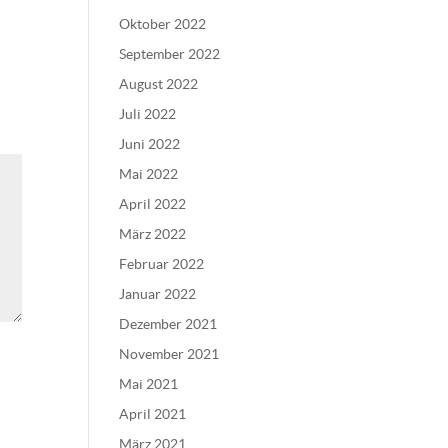
Oktober 2022
September 2022
August 2022
Juli 2022
Juni 2022
Mai 2022
April 2022
März 2022
Februar 2022
Januar 2022
Dezember 2021
November 2021
Mai 2021
April 2021
März 2021