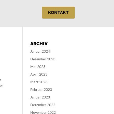
KONTAKT
ARCHIV
Januar 2024
Dezember 2023
Mai 2023
April 2023
m
März 2023
he,
Februar 2023
Januar 2023
Dezember 2022
November 2022