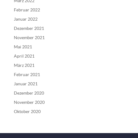
März 2022
Februar 2022
Januar 2022
Dezember 2021
November 2021
Mai 2021
April 2021
März 2021
Februar 2021
Januar 2021
Dezember 2020
November 2020
Oktober 2020