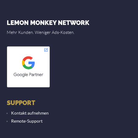
LEMON MONKEY NETWORK
Mehr Kunden. Weniger Ads-Kosten.
SUPPORT
Kontakt aufnehmen
Remote-Support