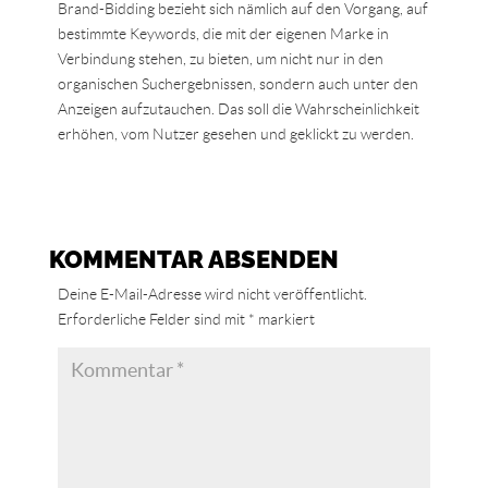
Brand-Bidding bezieht sich nämlich auf den Vorgang, auf
bestimmte Keywords, die mit der eigenen Marke in
Verbindung stehen, zu bieten, um nicht nur in den
organischen Suchergebnissen, sondern auch unter den
Anzeigen aufzutauchen. Das soll die Wahrscheinlichkeit
erhöhen, vom Nutzer gesehen und geklickt zu werden.
KOMMENTAR ABSENDEN
Deine E-Mail-Adresse wird nicht veröffentlicht.
Erforderliche Felder sind mit
*
markiert