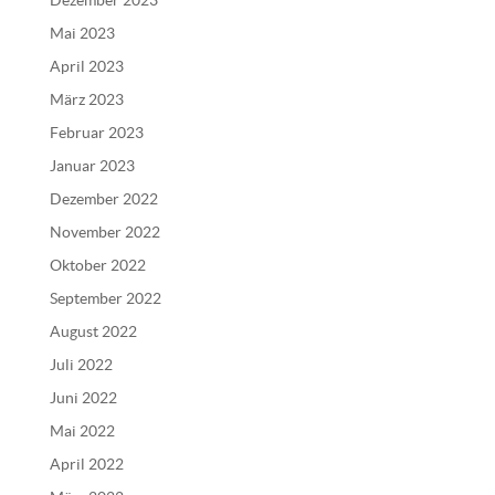
Dezember 2023
t
Mai 2023
i
v
April 2023
e
März 2023
:
Februar 2023
Januar 2023
Dezember 2022
November 2022
Oktober 2022
September 2022
August 2022
Juli 2022
Juni 2022
Mai 2022
April 2022