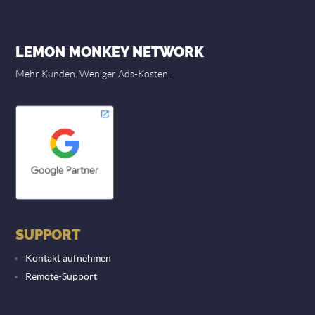
LEMON MONKEY NETWORK
Mehr Kunden. Weniger Ads-Kosten.
SUPPORT
Kontakt aufnehmen
Remote-Support