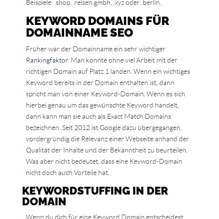
Beispiele: .shop, .reisen.gmbh, .xyz oder .berlin.
KEYWORD DOMAINS FÜR
DOMAINNAME SEO
Früher war der Domainname ein sehr wichtiger
Rankingfaktor
. Man konnte ohne viel Arbeit mit der
richtigen Domain auf Platz 1 landen. Wenn ein wichtiges
Keyword bereits in der Domain enthalten ist, dann
spricht man von einer Keyword-Domain. Wenn es sich
hierbei genau um das gewünschte Keyword handelt,
dann kann man sie auch als Exact Match Domains
bezeichnen. Seit 2012 ist Google dazu übergegangen,
vordergründig die Relevanz einer Webseite anhand der
Qualität der Inhalte und der Bekanntheit zu beurteilen.
Was aber nicht bedeutet, dass eine Keyword-Domain
nicht doch auch Vorteile hat.
KEYWORDSTUFFING IN DER
DOMAIN
Wenn du dich für eine Keyword Domain entscheidest,