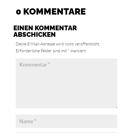
0 KOMMENTARE
EINEN KOMMENTAR
ABSCHICKEN
Deine E-Mail-Adresse wird nicht veröffentlicht.
Erforderliche Felder sind mit
*
markiert