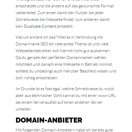
entscheidet und die andere auf das gewünschte Format
weiterleitet. Zum einen damit der Nutzer bei jeder
Schreibweise die Webseite findet, zum anderen damit
kein
Duplicate Content
entsteht.
Warum erkläre ich das? Weil es in Verbindung mit
Domainname SEO ein relevantes Thema ist und viele
Webseitenbetreiber sich hiermit nicht gut auskennen.
Da du gerade den perfekten Domainnamen wählen
möchtest und danach eine Webseite in Betrieb nimmst,
solltest du unbedingt auch hierüber Bescheid wissen und
dich richtig entscheiden.
Im Grunde ist es fast egal, welche Schreibweise du nutzt,
aber aus technischer Sicht kannst du mit einer www-URL
bei einem Serverausfall auf einen anderen Server
umleiten.
DOMAIN-ANBIETER
Mit folgenden Domain-Anbietern habe ich bereits gute