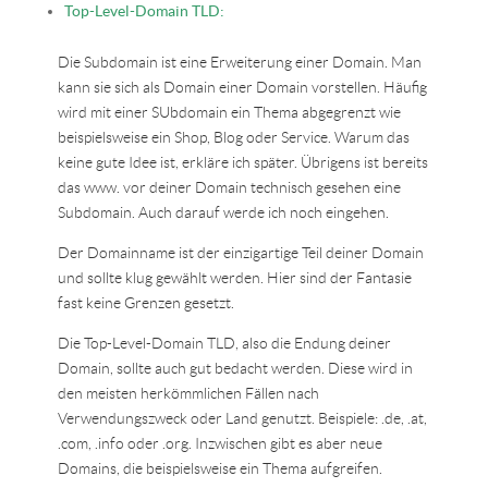
Top-Level-Domain TLD:
Die Subdomain ist eine Erweiterung einer Domain. Man
kann sie sich als Domain einer Domain vorstellen. Häufig
wird mit einer SUbdomain ein Thema abgegrenzt wie
beispielsweise ein Shop, Blog oder Service. Warum das
keine gute Idee ist, erkläre ich später. Übrigens ist bereits
das www. vor deiner Domain technisch gesehen eine
Subdomain. Auch darauf werde ich noch eingehen.
Der Domainname ist der einzigartige Teil deiner Domain
und sollte klug gewählt werden. Hier sind der Fantasie
fast keine Grenzen gesetzt.
Die Top-Level-Domain TLD, also die Endung deiner
Domain, sollte auch gut bedacht werden. Diese wird in
den meisten herkömmlichen Fällen nach
Verwendungszweck oder Land genutzt. Beispiele: .de, .at,
.com, .info oder .org. Inzwischen gibt es aber neue
Domains, die beispielsweise ein Thema aufgreifen.