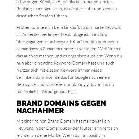
schwieriger. Künstlich Backlinks aufzubauen, um das
Ranking zu manipulieren, ist nicht erlaubt und kann zu
drastischen Strafen führen.
Früher konnte man beim Linkaufbau das harte Keyword
als Ankertext verlinken. Heutzutage ist man dazu
übergegangen, eine Keyword-Kombination oder einen
semantischen Zusammenhang zu verlinken. Weil Nutzer
das auch so machen und es organisch aussieht. Wenn du
nun aber eine reine Keyword-Domain hast und auch
Nutzer dich mit diesem Keyword immer wieder
verlinken, dann könnte das für Google nach einem
Betrugsversuch aussehen, unabhängig davon, ob du
tatsächlich Links aufgebaut hast.
BRAND DOMAINS GEGEN
NACHAHMER
Mit einer reinen Brand Domain hat man zwar kein
Keyword in der Domain, aber der Nutzer erinnert sich
leichter an deine Marke. Wenn du ihm positiv in