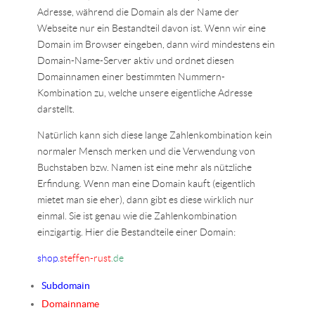
Adresse, während die Domain als der Name der
Webseite nur ein Bestandteil davon ist. Wenn wir eine
Domain im Browser eingeben, dann wird mindestens ein
Domain-Name-Server aktiv und ordnet diesen
Domainnamen einer bestimmten Nummern-
Kombination zu, welche unsere eigentliche Adresse
darstellt.
Natürlich kann sich diese lange Zahlenkombination kein
normaler Mensch merken und die Verwendung von
Buchstaben bzw. Namen ist eine mehr als nützliche
Erfindung. Wenn man eine Domain kauft (eigentlich
mietet man sie eher), dann gibt es diese wirklich nur
einmal. Sie ist genau wie die Zahlenkombination
einzigartig. Hier die Bestandteile einer Domain:
shop.
steffen-rust
.de
Subdomain
Domainname