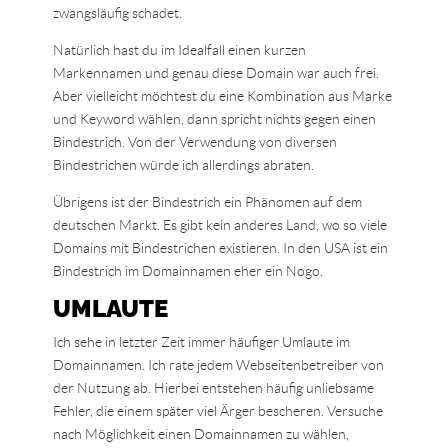
zwangsläufig schadet.
Natürlich hast du im Idealfall einen kurzen
Markennamen und genau diese Domain war auch frei.
Aber vielleicht möchtest du eine Kombination aus Marke
und Keyword wählen, dann spricht nichts gegen einen
Bindestrich. Von der Verwendung von diversen
Bindestrichen würde ich allerdings abraten.
Übrigens ist der Bindestrich ein Phänomen auf dem
deutschen Markt. Es gibt kein anderes Land, wo so viele
Domains mit Bindestrichen existieren. In den USA ist ein
Bindestrich im Domainnamen eher ein Nogo.
UMLAUTE
Ich sehe in letzter Zeit immer häufiger Umlaute im
Domainnamen. Ich rate jedem Webseitenbetreiber von
der Nutzung ab. Hierbei entstehen häufig unliebsame
Fehler, die einem später viel Ärger bescheren. Versuche
nach Möglichkeit einen Domainnamen zu wählen,