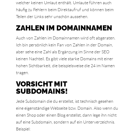
welcher keinen Umlaut enthält. Umlaute führen auch
häufig zu Fehlern beim Direktaufruf und können beim
Teilen der Links sehr unschön aussehen.
ZAHLEN IM DOMAINNAMEN
Auch von Zahlen im Domainnamen wird oft abgeraten.
Ich bin persönlich kein Fan von Zahlen in der Domain,
aber sehe eine Zahl als Ergänzung im Sinne der SEO
keinen Nachteil. Es gibt viele starke Domains mit einer
hohen Sichtbarkeit, die beispielsweise die 24 im Namen
tragen.
VORSICHT MIT
SUBDOMAINS!
Jede Subdomain die du erstellst, ist technisch gesehen
eine eigenständige Webseite bzw. Domain. Also wenn du
einen Shop oder einen Blog erstellst, dann lege ihn nicht
auf eine Subdomain, sondern auf ein Unterverzeichnis.
Beispiel: