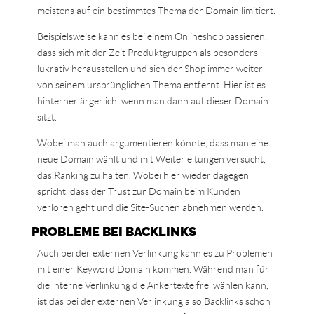
meistens auf ein bestimmtes Thema der Domain limitiert.
Beispielsweise kann es bei einem Onlineshop passieren,
dass sich mit der Zeit Produktgruppen als besonders
lukrativ herausstellen und sich der Shop immer weiter
von seinem ursprünglichen Thema entfernt. Hier ist es
hinterher ärgerlich, wenn man dann auf dieser Domain
sitzt.
Wobei man auch argumentieren könnte, dass man eine
neue Domain wählt und mit Weiterleitungen versucht,
das Ranking zu halten. Wobei hier wieder dagegen
spricht, dass der Trust zur Domain beim Kunden
verloren geht und die Site-Suchen abnehmen werden.
PROBLEME BEI BACKLINKS
Auch bei der externen Verlinkung kann es zu Problemen
mit einer Keyword Domain kommen. Während man für
die interne Verlinkung die Ankertexte frei wählen kann,
ist das bei der externen Verlinkung also Backlinks schon