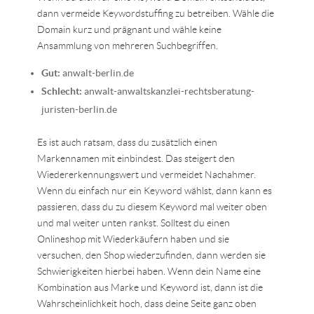
dann vermeide Keywordstuffing zu betreiben. Wähle die
Domain kurz und prägnant und wähle keine
Ansammlung von mehreren Suchbegriffen.
Gut:
anwalt-berlin.de
Schlecht:
anwalt-anwaltskanzlei-rechtsberatung-
juristen-berlin.de
Es ist auch ratsam, dass du zusätzlich einen
Markennamen mit einbindest. Das steigert den
Wiedererkennungswert und vermeidet Nachahmer.
Wenn du einfach nur ein Keyword wählst, dann kann es
passieren, dass du zu diesem Keyword mal weiter oben
und mal weiter unten rankst. Solltest du einen
Onlineshop mit Wiederkäufern haben und sie
versuchen, den Shop wiederzufinden, dann werden sie
Schwierigkeiten hierbei haben. Wenn dein Name eine
Kombination aus Marke und Keyword ist, dann ist die
Wahrscheinlichkeit hoch, dass deine Seite ganz oben