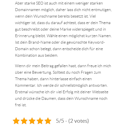
Aber starke SEO ist auch mit einem weniger starken
Domainnamen möglich, daher lass dich nicht entmutigen,
wenn dein Wunschname bereits besetzt ist. Viel
wichtiger ist, dass du darauf achtest, dass er dein Thema
gut beschreibt oder deine Marke widerspiegelt und in
Erinnerung bleibt. Wähle einen möglichst kurzen Namen.
Ist dein Brand-Name oder die gewünschte Keyword-
Domain schon belegt, dann entscheide dich für eine
Kombination aus beidem.
Wenn dir mein Beitrag gefallen hast, dann freue ich mich
über eine Bewertung. Solltest du noch Fragen zum
Thema haben, dann hinterlasse einfach einen
Kommentar. Ich werde dir schnellstmöglich antworten.
Erstmal wünsche ich dir viel Erfolg mit deiner Webseite
und drücke die Daumen, dass dein Wunschname noch
frei ist.
5/5 - (2 votes)