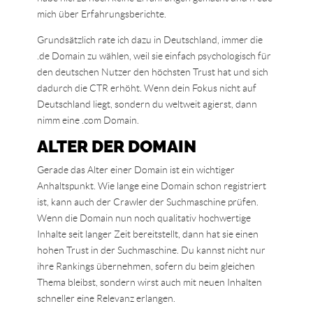
mich über Erfahrungsberichte.
Grundsätzlich rate ich dazu in Deutschland, immer die
.de Domain zu wählen, weil sie einfach psychologisch für
den deutschen Nutzer den höchsten Trust hat und sich
dadurch die CTR erhöht. Wenn dein Fokus nicht auf
Deutschland liegt, sondern du weltweit agierst, dann
nimm eine .com Domain.
ALTER DER DOMAIN
Gerade das Alter einer Domain ist ein wichtiger
Anhaltspunkt. Wie lange eine Domain schon registriert
ist, kann auch der Crawler der Suchmaschine prüfen.
Wenn die Domain nun noch qualitativ hochwertige
Inhalte seit langer Zeit bereitstellt, dann hat sie einen
hohen Trust in der Suchmaschine. Du kannst nicht nur
ihre Rankings übernehmen, sofern du beim gleichen
Thema bleibst, sondern wirst auch mit neuen Inhalten
schneller eine Relevanz erlangen.