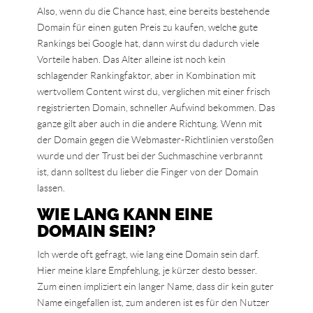
Also, wenn du die Chance hast, eine bereits bestehende
Domain für einen guten Preis zu kaufen, welche gute
Rankings bei Google hat, dann wirst du dadurch viele
Vorteile haben. Das Alter alleine ist noch kein
schlagender Rankingfaktor, aber in Kombination mit
wertvollem Content wirst du, verglichen mit einer frisch
registrierten Domain, schneller Aufwind bekommen. Das
ganze gilt aber auch in die andere Richtung. Wenn mit
der Domain gegen die Webmaster-Richtlinien verstoßen
wurde und der Trust bei der Suchmaschine verbrannt
ist, dann solltest du lieber die Finger von der Domain
lassen.
WIE LANG KANN EINE
DOMAIN SEIN?
Ich werde oft gefragt, wie lang eine Domain sein darf.
Hier meine klare Empfehlung, je kürzer desto besser.
Zum einen impliziert ein langer Name, dass dir kein guter
Name eingefallen ist, zum anderen ist es für den Nutzer