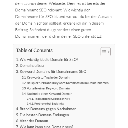
dem Launch deiner Webseite. Denn es ist bereits der
Domainname SEO relevant. Wie wichtig der
Domainname für SEO ist und worauf du bei der Auswahl
der Domain achten solltest, erkläre ich dir in diesem
Beitrag. So findest du garantiert einen guten
Domainnamen, der dich in deiner SEO unterstützt!
Table of Contents
Wie wichtig ist die Domain für SEO?
Domainaufbau
Keyword Domains für Domainname SEO
Keywordstuffing in der Domain
Beispiel für Brand+Keyword Kombination im Domainnamen
Vorteile einer Keyword Domain
Nachteile einer Keyword Domain
Thematische Gebundenheit
Probleme bei Backlinks
Brand Domains gegen Nachahmer
Die besten Domain-Endungen
Alter der Domain
Wie lang kann eine Domain sein?