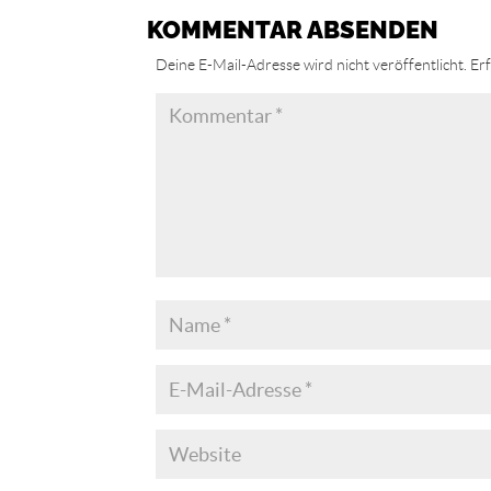
KOMMENTAR ABSENDEN
Deine E-Mail-Adresse wird nicht veröffentlicht.
Erf