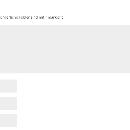
orderliche Felder sind mit
*
markiert