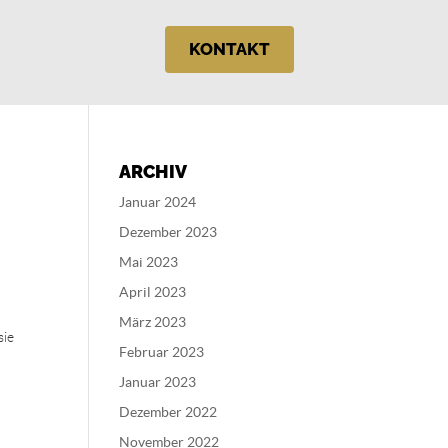
KONTAKT
ARCHIV
Januar 2024
Dezember 2023
Mai 2023
April 2023
März 2023
sie
Februar 2023
Januar 2023
Dezember 2022
November 2022