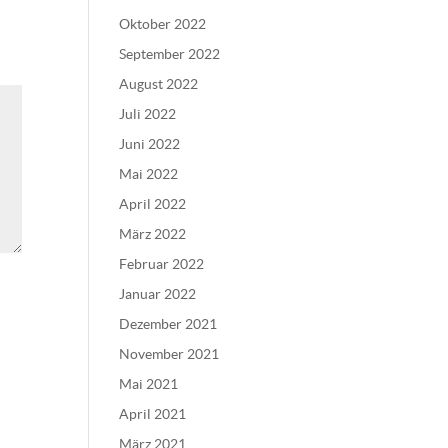
Oktober 2022
September 2022
August 2022
Juli 2022
Juni 2022
Mai 2022
April 2022
März 2022
Februar 2022
Januar 2022
Dezember 2021
November 2021
Mai 2021
April 2021
März 2021