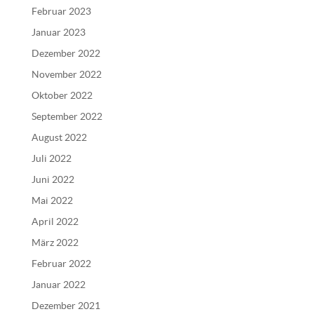
Februar 2023
Januar 2023
Dezember 2022
November 2022
Oktober 2022
September 2022
August 2022
Juli 2022
Juni 2022
Mai 2022
April 2022
März 2022
Februar 2022
Januar 2022
Dezember 2021