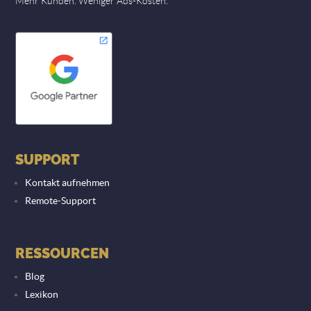
Mehr Kunden. Weniger Ads-Kosten.
SUPPORT
Kontakt aufnehmen
Remote-Support
RESSOURCEN
Blog
Lexikon