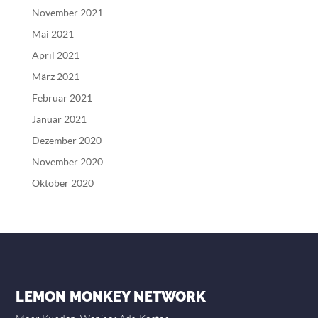
November 2021
Mai 2021
April 2021
März 2021
Februar 2021
Januar 2021
Dezember 2020
November 2020
Oktober 2020
LEMON MONKEY NETWORK