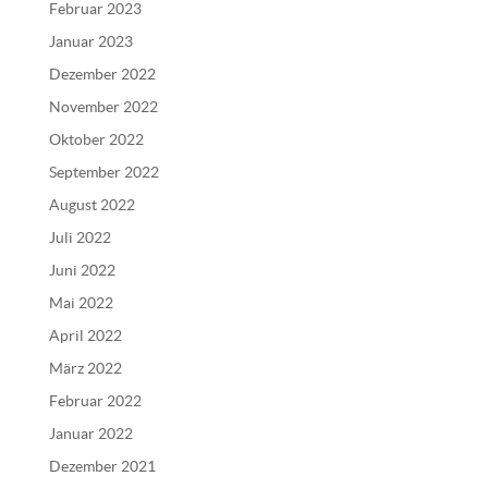
Februar 2023
Januar 2023
Dezember 2022
November 2022
Oktober 2022
September 2022
August 2022
Juli 2022
Juni 2022
Mai 2022
April 2022
März 2022
Februar 2022
Januar 2022
Dezember 2021