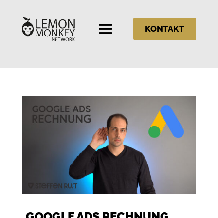
KONTAKT
GOOGLE ADS RECHNUNG