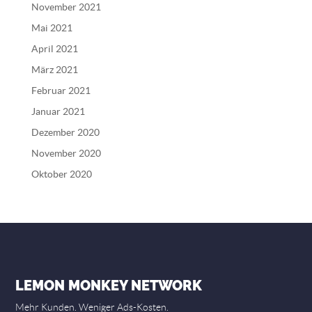
November 2021
Mai 2021
April 2021
März 2021
Februar 2021
Januar 2021
Dezember 2020
November 2020
Oktober 2020
LEMON MONKEY NETWORK
Mehr Kunden. Weniger Ads-Kosten.