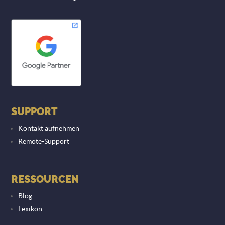
SUPPORT
Kontakt aufnehmen
Remote-Support
RESSOURCEN
Blog
Lexikon