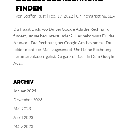
FINDEN
von
Steffen Rust
|
Feb. 19, 2022
|
Onlinemarketing
,
SEA
Du fragst Dich, wo Du bei Google Ads die Rechnung
findest, um sie herunterzuladen? Hier bekommst Du die
Antwort. Die Rechnung bei Google Ads bekommst Du
leider nicht per Mail zugesendet. Um Deine Rechnung
herunterzuladen, gehst Du ganz einfach in Dein Google
Ads...
ARCHIV
Januar 2024
Dezember 2023
Mai 2023
April 2023
März 2023