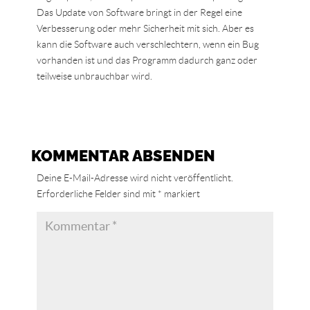
Das Update von Software bringt in der Regel eine
Verbesserung oder mehr Sicherheit mit sich. Aber es
kann die Software auch verschlechtern, wenn ein Bug
vorhanden ist und das Programm dadurch ganz oder
teilweise unbrauchbar wird.
KOMMENTAR ABSENDEN
Deine E-Mail-Adresse wird nicht veröffentlicht.
Erforderliche Felder sind mit
*
markiert