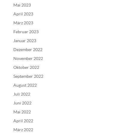
Mai 2023
i
v
April 2023
e
März 2023
:
Februar 2023
Januar 2023
Dezember 2022
November 2022
Oktober 2022
September 2022
August 2022
Juli 2022
Juni 2022
Mai 2022
April 2022
März 2022