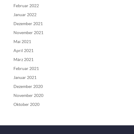
Februar 2022
Januar 2022
Dezember 2021
November 2021
Mai 2021
April 2021
März 2021
Februar 2021
Januar 2021
Dezember 2020
November 2020
Oktober 2020