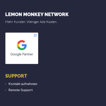
LEMON MONKEY NETWORK
Mehr Kunden. Weniger Ads-Kosten.
SUPPORT
Kontakt aufnehmen
Remote-Support