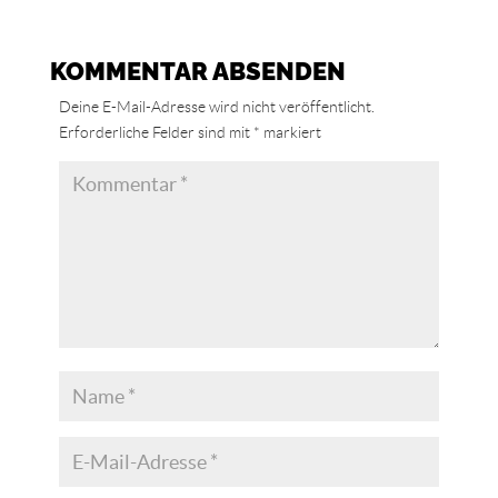
KOMMENTAR ABSENDEN
Deine E-Mail-Adresse wird nicht veröffentlicht.
Erforderliche Felder sind mit
*
markiert