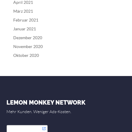
April 2021
März 2021
Februar 2021
Januar 2021
Dezember 2020
November 2020
Oktober 2020
LEMON MONKEY NETWORK
Mehr Kunden. Weniger Ads-Kosten.