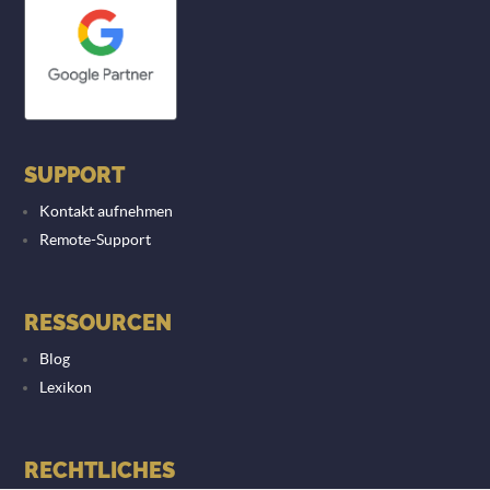
SUPPORT
Kontakt aufnehmen
Remote-Support
RESSOURCEN
Blog
Lexikon
RECHTLICHES