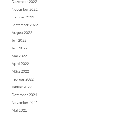
Dezember 2022
November 2022
Oktober 2022
September 2022
August 2022
Juli 2022
Juni 2022
Mai 2022
April 2022
März 2022
Februar 2022
Januar 2022
Dezember 2021
November 2021
Mai 2021