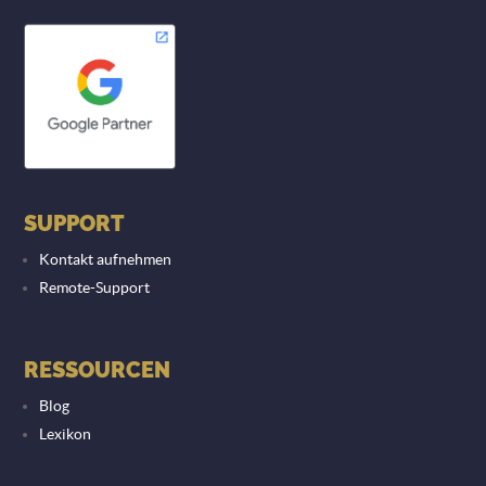
SUPPORT
Kontakt aufnehmen
Remote-Support
RESSOURCEN
Blog
Lexikon