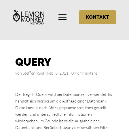
KONTAKT
QUERY
von
Steffen Rust
|
Feb. 3, 2021
|
0 Kommentare
Der Begriff Query wird bei Datenbanken verwendet. Es
handelt sich hierbei um die Abfrage einer Datenbank.
Diese kann je nach Abfragesprache spezifisch gestellt
werden und unterschiedliche Informationen
wiedergeben. Im Grunde ist es die Ausgabe einer
Datenbank und Berücksichtigung der gewählten Filter.