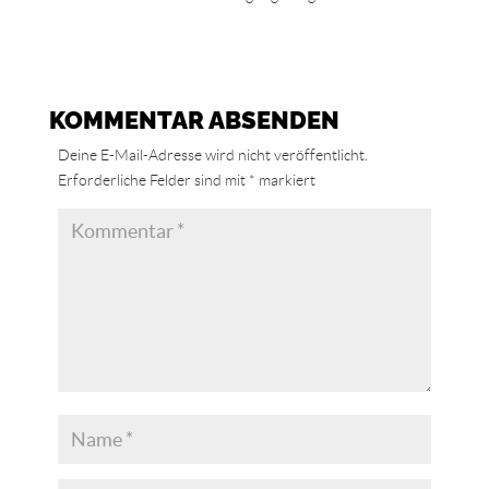
KOMMENTAR ABSENDEN
Deine E-Mail-Adresse wird nicht veröffentlicht.
Erforderliche Felder sind mit
*
markiert