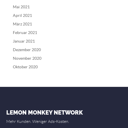
Mai 2021
April 2021
März 2021
Februar 2021
Januar 2021
Dezember 2020
November 2020
Oktober 2020
LEMON MONKEY NETWORK
Mehr Kunden. Weniger Ads-Kosten.