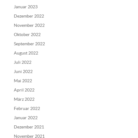
Januar 2023
Dezember 2022
November 2022
Oktober 2022
September 2022
August 2022
Juli 2022
Juni 2022
Mai 2022
April 2022
März 2022
Februar 2022
Januar 2022
Dezember 2021
November 2021