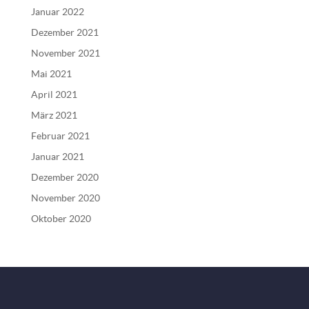
Januar 2022
Dezember 2021
November 2021
Mai 2021
April 2021
März 2021
Februar 2021
Januar 2021
Dezember 2020
November 2020
Oktober 2020