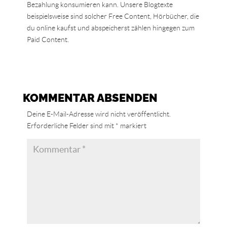
Bezahlung konsumieren kann. Unsere Blogtexte
beispielsweise sind solcher Free Content, Hörbücher, die
du online kaufst und abspeicherst zählen hingegen zum
Paid Content.
KOMMENTAR ABSENDEN
Deine E-Mail-Adresse wird nicht veröffentlicht.
Erforderliche Felder sind mit
*
markiert