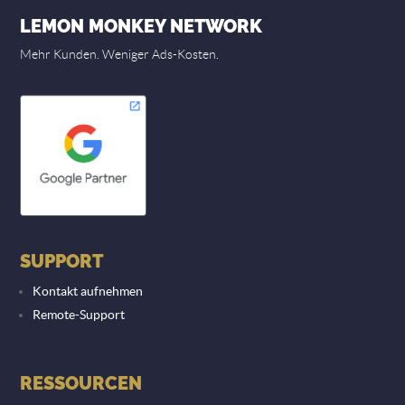
LEMON MONKEY NETWORK
Mehr Kunden. Weniger Ads-Kosten.
SUPPORT
Kontakt aufnehmen
Remote-Support
RESSOURCEN