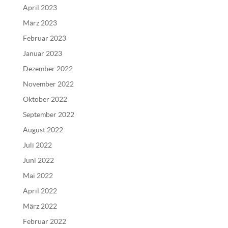
v
April 2023
e
März 2023
:
Februar 2023
Januar 2023
Dezember 2022
November 2022
Oktober 2022
September 2022
August 2022
Juli 2022
Juni 2022
Mai 2022
April 2022
März 2022
Februar 2022