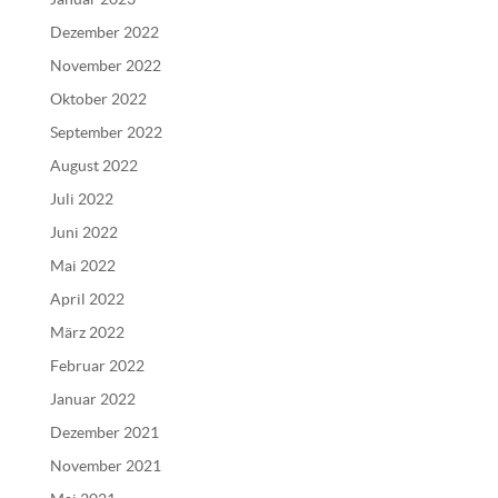
Dezember 2022
November 2022
Oktober 2022
September 2022
August 2022
Juli 2022
Juni 2022
Mai 2022
April 2022
März 2022
Februar 2022
Januar 2022
Dezember 2021
November 2021