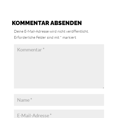
KOMMENTAR ABSENDEN
Deine E-Mail-Adresse wird nicht veröffentlicht.
Erforderliche Felder sind mit
*
markiert