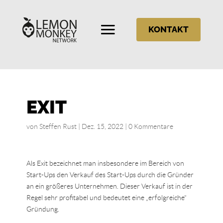
KONTAKT
EXIT
von
Steffen Rust
|
Dez. 15, 2022
|
0 Kommentare
Als Exit bezeichnet man insbesondere im Bereich von
Start-Ups den Verkauf des Start-Ups durch die Gründer
an ein größeres Unternehmen. Dieser Verkauf ist in der
Regel sehr profitabel und bedeutet eine „erfolgreiche“
Gründung.