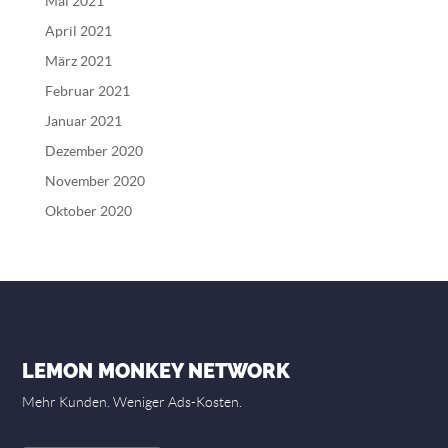
Mai 2021
April 2021
März 2021
Februar 2021
Januar 2021
Dezember 2020
November 2020
Oktober 2020
LEMON MONKEY NETWORK
Mehr Kunden. Weniger Ads-Kosten.