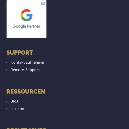
SUPPORT
Kontakt aufnehmen
Remote-Support
RESSOURCEN
Blog
Lexikon