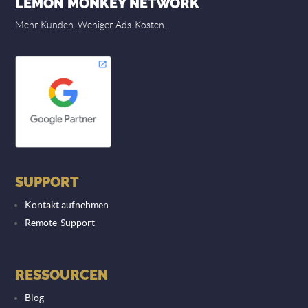
LEMON MONKEY NETWORK
Mehr Kunden. Weniger Ads-Kosten.
SUPPORT
Kontakt aufnehmen
Remote-Support
RESSOURCEN
Blog