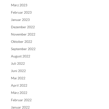
e
März 2023
:
Februar 2023
Januar 2023
Dezember 2022
November 2022
Oktober 2022
September 2022
August 2022
Juli 2022
Juni 2022
Mai 2022
April 2022
März 2022
Februar 2022
Januar 2022