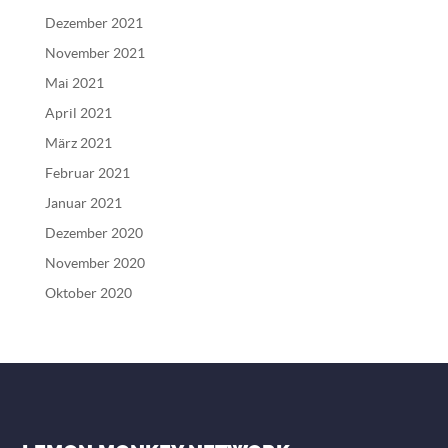
Dezember 2021
November 2021
Mai 2021
April 2021
März 2021
Februar 2021
Januar 2021
Dezember 2020
November 2020
Oktober 2020