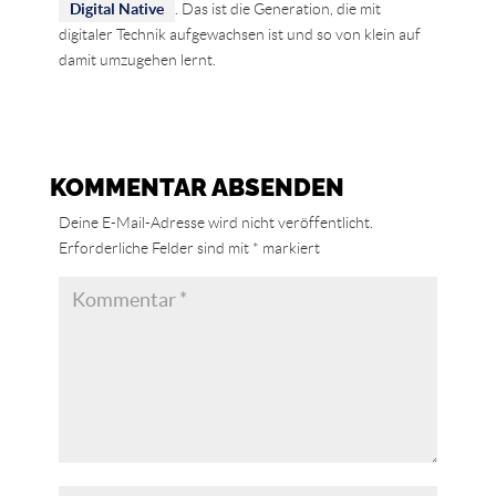
Digital Native
. Das ist die Generation, die mit
digitaler Technik aufgewachsen ist und so von klein auf
damit umzugehen lernt.
KOMMENTAR ABSENDEN
Deine E-Mail-Adresse wird nicht veröffentlicht.
Erforderliche Felder sind mit
*
markiert