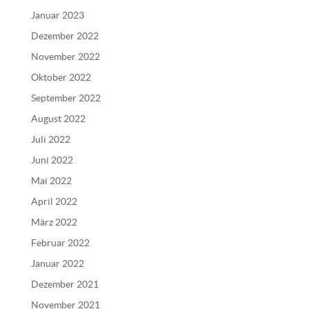
Januar 2023
Dezember 2022
November 2022
Oktober 2022
September 2022
August 2022
Juli 2022
Juni 2022
Mai 2022
April 2022
März 2022
Februar 2022
Januar 2022
Dezember 2021
November 2021