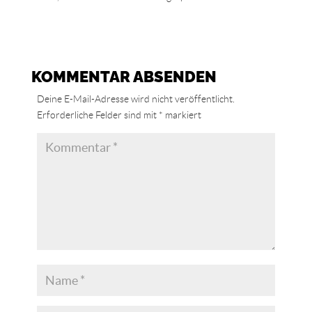
KOMMENTAR ABSENDEN
Deine E-Mail-Adresse wird nicht veröffentlicht.
Erforderliche Felder sind mit
*
markiert