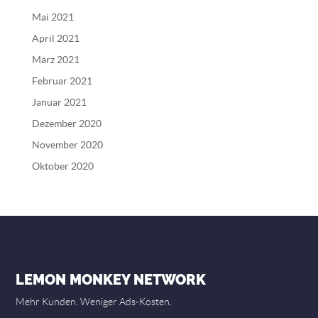
Mai 2021
April 2021
März 2021
Februar 2021
Januar 2021
Dezember 2020
November 2020
Oktober 2020
LEMON MONKEY NETWORK
Mehr Kunden. Weniger Ads-Kosten.