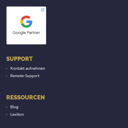
SUPPORT
Kontakt aufnehmen
Remote-Support
RESSOURCEN
Blog
Lexikon