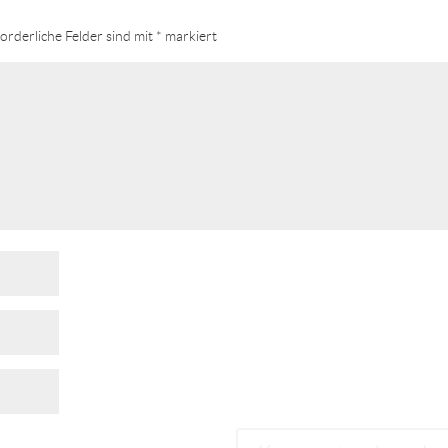
orderliche Felder sind mit
*
markiert