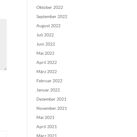
Oktober 2022
September 2022
August 2022
Juli 2022
Juni 2022
Mai 2022
April 2022
März 2022
Februar 2022
Januar 2022
Dezember 2021
November 2021
Mai 2021
April 2021
März 2021