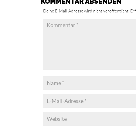
KOMMENTAR ABSENDEN
Deine E-Mail-Adresse wird nicht veröffentlicht.
Erf