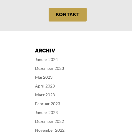
KONTAKT
ARCHIV
Januar 2024
Dezember 2023
Mai 2023
April 2023
März 2023
Februar 2023
Januar 2023
Dezember 2022
November 2022